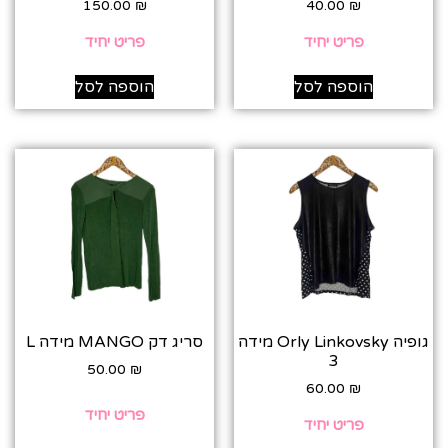
150.00
₪
40.00
₪
פריט יחיד
פריט יחיד
הוספה לסל
הוספה לסל
גופיה Orly Linkovsky מידה
סריג דק MANGO מידה L
3
50.00
₪
60.00
₪
פריט יחיד
פריט יחיד