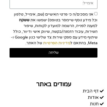
אני מסכים/ה כי פרטי האישיים (שם, אימייל, טלפון
וכל מידע נוסף שיימסר בטופס) ישמשו את
ששקה
למענה לפנייה, הרשמה למועדון לקוחות, שיפור
השירות, עיבוד הזמנה/בקשה, שיווק אישי ודיוור, כולל
שיתוף מידע עם ספקי שירות צד שלישי כגון Google ו-
Meta, בהתאם ל
מדיניות הפרטיות
של האתר.
שליחה
עמודים באתר
דף הבית
אודות
חנות