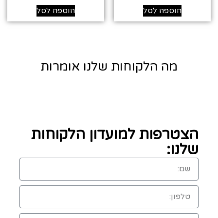
הוספה לסל
הוספה לסל
מה הלקוחות שלנו אומרות
הצטרפות למועדון הלקוחות
שלנו: