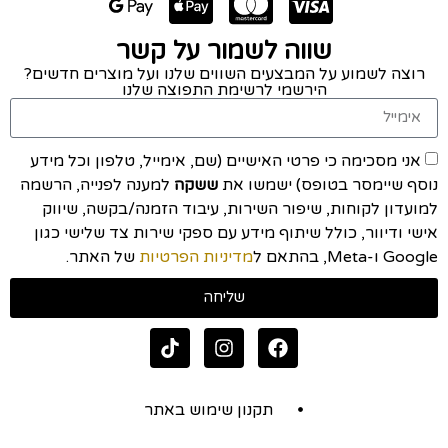
שווה לשמור על קשר
רוצה לשמוע על המבצעים השווים שלנו ועל מוצרים חדשים?
הירשמי לרשימת התפוצה שלנו
אני מסכימה כי פרטי האישיים (שם, אימייל, טלפון וכל מידע
נוסף שיימסר בטופס) ישמשו את
ששקה
למענה לפנייה, הרשמה
למועדון לקוחות, שיפור השירות, עיבוד הזמנה/בקשה, שיווק
אישי ודיוור, כולל שיתוף מידע עם ספקי שירות צד שלישי כגון
Google ו-Meta, בהתאם ל
מדיניות הפרטיות
של האתר.
שליחה
תקנון שימוש באתר