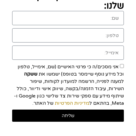
שלנו:
אני מסכים/ה כי פרטי האישיים (שם, אימייל, טלפון
וכל מידע נוסף שיימסר בטופס) ישמשו את
ששקה
למענה לפנייה, הרשמה למועדון לקוחות, שיפור
השירות, עיבוד הזמנה/בקשה, שיווק אישי ודיוור, כולל
שיתוף מידע עם ספקי שירות צד שלישי כגון Google ו-
Meta, בהתאם ל
מדיניות הפרטיות
של האתר.
שליחה