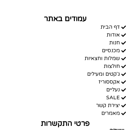
עמודים באתר
דף הבית
אודות
חנות
מכנסיים
שמלות וחצאיות
חולצות
ג'קטים ומעילים
אקססוריז
נעליים
SALE
יצירת קשר
מאמרים
פרטי התקשרות