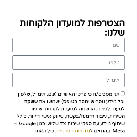
הצטרפות למועדון הלקוחות
שלנו:
אני מסכים/ה כי פרטי האישיים (שם, אימייל, טלפון
וכל מידע נוסף שיימסר בטופס) ישמשו את
ששקה
למענה לפנייה, הרשמה למועדון לקוחות, שיפור
השירות, עיבוד הזמנה/בקשה, שיווק אישי ודיוור, כולל
שיתוף מידע עם ספקי שירות צד שלישי כגון Google ו-
Meta, בהתאם ל
מדיניות הפרטיות
של האתר.