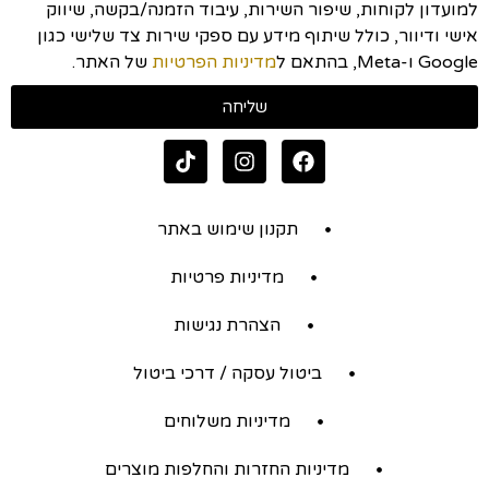
למועדון לקוחות, שיפור השירות, עיבוד הזמנה/בקשה, שיווק
אישי ודיוור, כולל שיתוף מידע עם ספקי שירות צד שלישי כגון
Google ו-Meta, בהתאם ל
מדיניות הפרטיות
של האתר.
שליחה
תקנון שימוש באתר
מדיניות פרטיות
הצהרת נגישות
ביטול עסקה / דרכי ביטול
מדיניות משלוחים
מדיניות החזרות והחלפות מוצרים