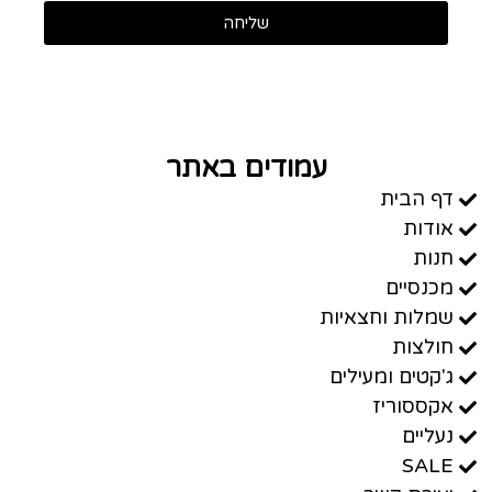
שליחה
עמודים באתר
דף הבית
אודות
חנות
מכנסיים
שמלות וחצאיות
חולצות
ג'קטים ומעילים
אקססוריז
נעליים
SALE