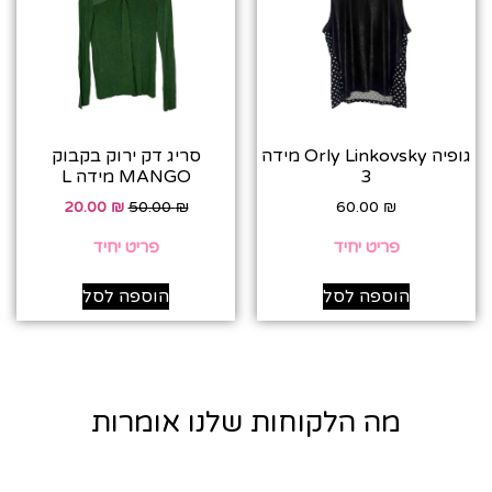
גופיה Orly Linkovsky מידה
סריג דק ירוק בקבוק
3
MANGO מידה L
20.00
₪
50.00
₪
60.00
₪
פריט יחיד
פריט יחיד
הוספה לסל
הוספה לסל
מה הלקוחות שלנו אומרות