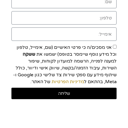
אני מסכים/ה כי פרטי האישיים (שם, אימייל, טלפון
וכל מידע נוסף שיימסר בטופס) ישמשו את
ששקה
למענה לפנייה, הרשמה למועדון לקוחות, שיפור
השירות, עיבוד הזמנה/בקשה, שיווק אישי ודיוור, כולל
שיתוף מידע עם ספקי שירות צד שלישי כגון Google ו-
Meta, בהתאם ל
מדיניות הפרטיות
של האתר.
שליחה