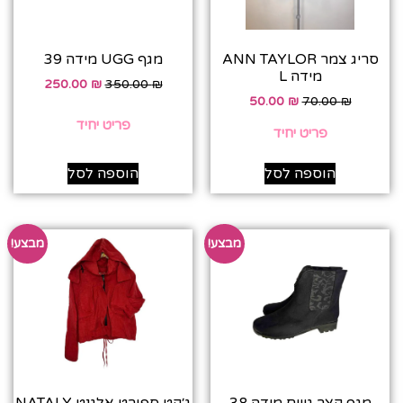
סריג צמר ANN TAYLOR
מגף UGG מידה 39
מידה L
250.00
₪
350.00
₪
50.00
₪
70.00
₪
פריט יחיד
פריט יחיד
הוספה לסל
הוספה לסל
מבצע!
מבצע!