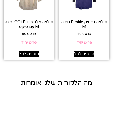
חולצה בייסיק Pimkie מידה
חולצה אלגנטית GOLF מידה
M
M עם טיקט
80.00
₪
40.00
₪
פריט יחיד
פריט יחיד
הוספה לסל
הוספה לסל
מה הלקוחות שלנו אומרות