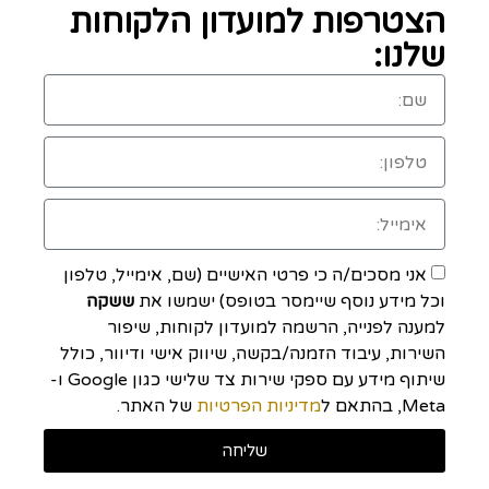
הצטרפות למועדון הלקוחות
שלנו:
אני מסכים/ה כי פרטי האישיים (שם, אימייל, טלפון
וכל מידע נוסף שיימסר בטופס) ישמשו את
ששקה
למענה לפנייה, הרשמה למועדון לקוחות, שיפור
השירות, עיבוד הזמנה/בקשה, שיווק אישי ודיוור, כולל
שיתוף מידע עם ספקי שירות צד שלישי כגון Google ו-
Meta, בהתאם ל
מדיניות הפרטיות
של האתר.
שליחה