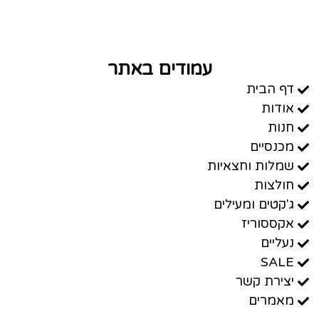
עמודים באתר
דף הבית
אודות
חנות
מכנסיים
שמלות וחצאיות
חולצות
ג'קטים ומעילים
אקססוריז
נעליים
SALE
יצירת קשר
מאמרים