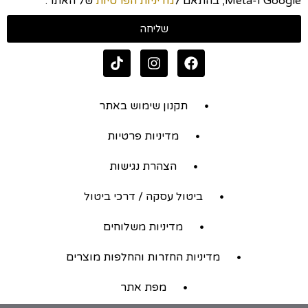
Google ו-Meta, בהתאם ל
מדיניות הפרטיות
של האתר.
שליחה
תקנון שימוש באתר
מדיניות פרטיות
הצהרת נגישות
ביטול עסקה / דרכי ביטול
מדיניות משלוחים
מדיניות החזרות והחלפות מוצרים
מפת אתר