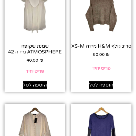
סריג גולף H&M מידה XS-M
שמנת שקופה
ATMOSPHERE מידה 42
50.00
₪
40.00
₪
פריט יחיד
פריט יחיד
הוספה לסל
הוספה לסל