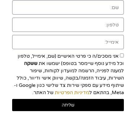
אני מסכים/ה כי פרטי האישיים (שם, אימייל, טלפון
וכל מידע נוסף שיימסר בטופס) ישמשו את
ששקה
למענה לפנייה, הרשמה למועדון לקוחות, שיפור
השירות, עיבוד הזמנה/בקשה, שיווק אישי ודיוור, כולל
שיתוף מידע עם ספקי שירות צד שלישי כגון Google ו-
Meta, בהתאם ל
מדיניות הפרטיות
של האתר.
שליחה