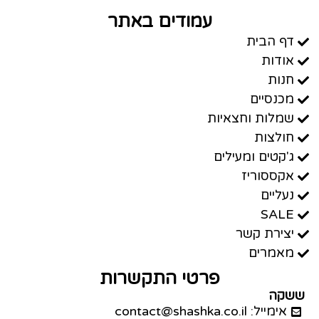
עמודים באתר
דף הבית
אודות
חנות
מכנסיים
שמלות וחצאיות
חולצות
ג'קטים ומעילים
אקססוריז
נעליים
SALE
יצירת קשר
מאמרים
פרטי התקשרות
ששקה
אימייל: contact@shashka.co.il