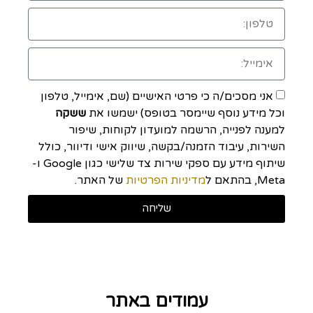
אני מסכים/ה כי פרטי האישיים (שם, אימייל, טלפון
וכל מידע נוסף שיימסר בטופס) ישמשו את
ששקה
למענה לפנייה, הרשמה למועדון לקוחות, שיפור
השירות, עיבוד הזמנה/בקשה, שיווק אישי ודיוור, כולל
שיתוף מידע עם ספקי שירות צד שלישי כגון Google ו-
Meta, בהתאם ל
מדיניות הפרטיות
של האתר.
שליחה
עמודים באתר