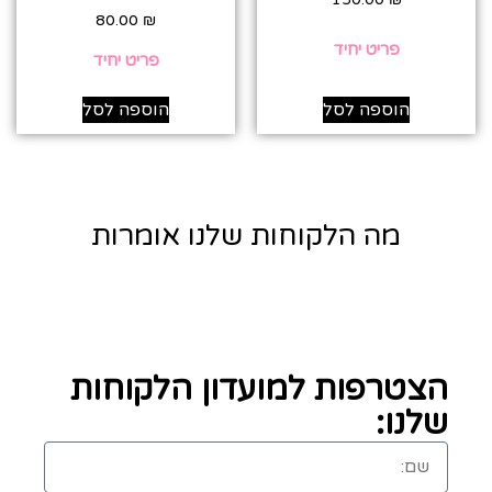
80.00
₪
פריט יחיד
פריט יחיד
הוספה לסל
הוספה לסל
מה הלקוחות שלנו אומרות
הצטרפות למועדון הלקוחות
שלנו: