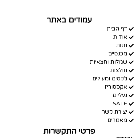
עמודים באתר
דף הבית
אודות
חנות
מכנסיים
שמלות וחצאיות
חולצות
ג'קטים ומעילים
אקססוריז
נעליים
SALE
יצירת קשר
מאמרים
פרטי התקשרות