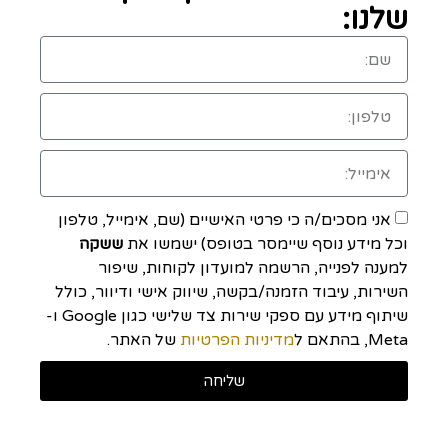
שלנו:
אני מסכים/ה כי פרטי האישיים (שם, אימייל, טלפון
וכל מידע נוסף שיימסר בטופס) ישמשו את
ששקה
למענה לפנייה, הרשמה למועדון לקוחות, שיפור
השירות, עיבוד הזמנה/בקשה, שיווק אישי ודיוור, כולל
שיתוף מידע עם ספקי שירות צד שלישי כגון Google ו-
Meta, בהתאם ל
מדיניות הפרטיות
של האתר.
שליחה