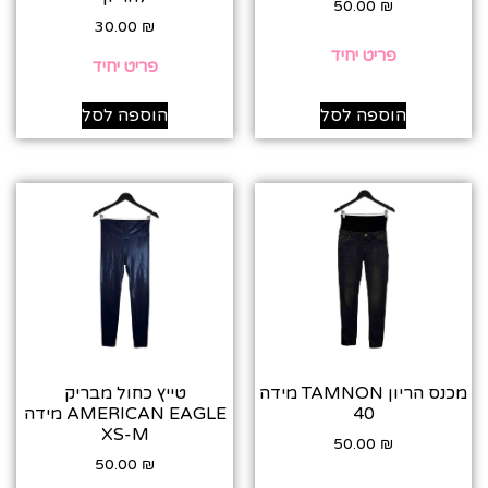
50.00
₪
30.00
₪
פריט יחיד
פריט יחיד
הוספה לסל
הוספה לסל
מכנס הריון TAMNON מידה
טייץ כחול מבריק
40
AMERICAN EAGLE מידה
XS-M
50.00
₪
50.00
₪