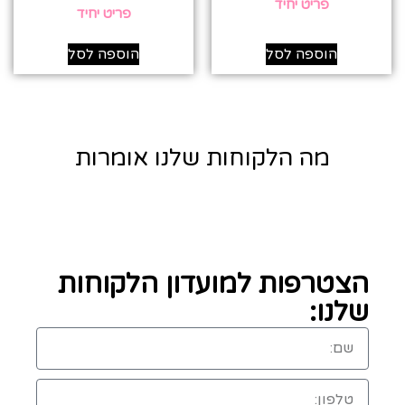
פריט יחיד
פריט יחיד
הוספה לסל
הוספה לסל
מה הלקוחות שלנו אומרות
הצטרפות למועדון הלקוחות
שלנו: