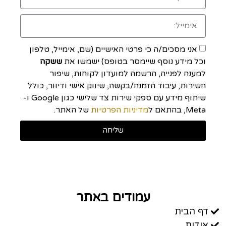
אני מסכים/ה כי פרטי האישיים (שם, אימייל, טלפון
וכל מידע נוסף שיימסר בטופס) ישמשו את
ששקה
למענה לפנייה, הרשמה למועדון לקוחות, שיפור
השירות, עיבוד הזמנה/בקשה, שיווק אישי ודיוור, כולל
שיתוף מידע עם ספקי שירות צד שלישי כגון Google ו-
Meta, בהתאם ל
מדיניות הפרטיות
של האתר.
שליחה
עמודים באתר
דף הבית
אודות