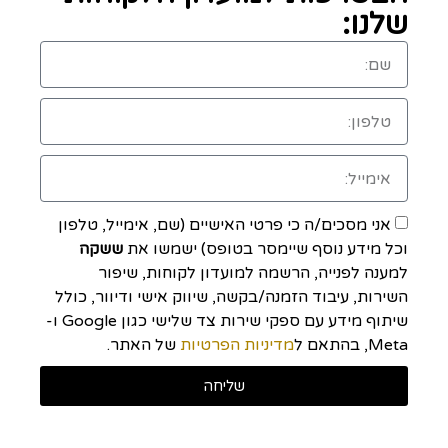
שלנו:
אני מסכים/ה כי פרטי האישיים (שם, אימייל, טלפון
וכל מידע נוסף שיימסר בטופס) ישמשו את
ששקה
למענה לפנייה, הרשמה למועדון לקוחות, שיפור
השירות, עיבוד הזמנה/בקשה, שיווק אישי ודיוור, כולל
שיתוף מידע עם ספקי שירות צד שלישי כגון Google ו-
Meta, בהתאם ל
מדיניות הפרטיות
של האתר.
שליחה