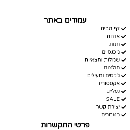
עמודים באתר
דף הבית
אודות
חנות
מכנסיים
שמלות וחצאיות
חולצות
ג'קטים ומעילים
אקססוריז
נעליים
SALE
יצירת קשר
מאמרים
פרטי התקשרות