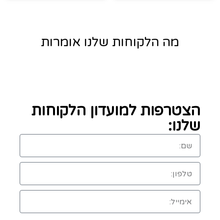
מה הלקוחות שלנו אומרות
הצטרפות למועדון הלקוחות
שלנו: