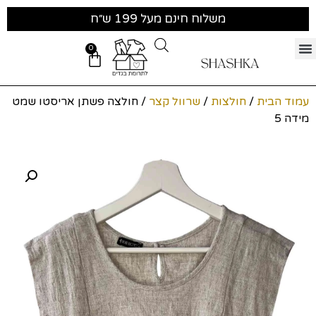
משלוח חינם מעל 199 ש״ח
0
עמוד הבית
/
חולצות
/
שרוול קצר
/ חולצה פשתן אריסטו שמט
מידה 5