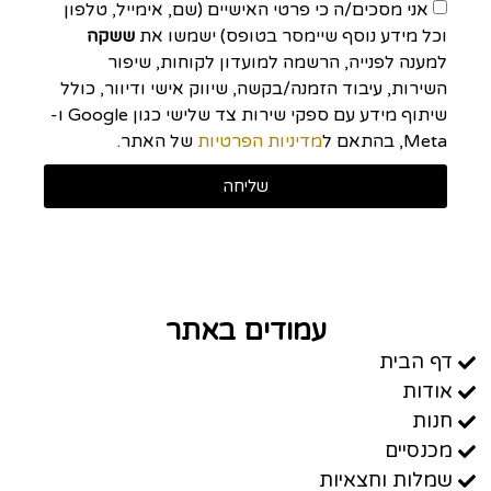
אני מסכים/ה כי פרטי האישיים (שם, אימייל, טלפון
וכל מידע נוסף שיימסר בטופס) ישמשו את
ששקה
למענה לפנייה, הרשמה למועדון לקוחות, שיפור
השירות, עיבוד הזמנה/בקשה, שיווק אישי ודיוור, כולל
שיתוף מידע עם ספקי שירות צד שלישי כגון Google ו-
Meta, בהתאם ל
מדיניות הפרטיות
של האתר.
שליחה
עמודים באתר
דף הבית
אודות
חנות
מכנסיים
שמלות וחצאיות