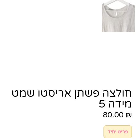
חולצה פשתן אריסטו שמט
מידה 5
80.00
₪
פריט יחיד