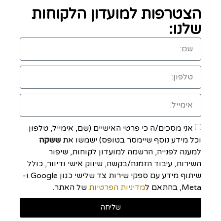
הצטרפות למועדון הלקוחות
שלנו:
אני מסכים/ה כי פרטי האישיים (שם, אימייל, טלפון
וכל מידע נוסף שיימסר בטופס) ישמשו את
ששקה
למענה לפנייה, הרשמה למועדון לקוחות, שיפור
השירות, עיבוד הזמנה/בקשה, שיווק אישי ודיוור, כולל
שיתוף מידע עם ספקי שירות צד שלישי כגון Google ו-
Meta, בהתאם ל
מדיניות הפרטיות
של האתר.
שליחה