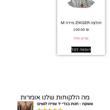
חולצה ZIKGER מידה M
100.00
₪
פריט יחיד
הוספה לסל
מה הלקוחות שלנו אומרות
ששקה - חנות בגדי יד שנייה לנשים