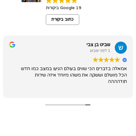
19 Google ביקורות
כתוב ביקורת
שביט בן צבי
1 לפני שבוע
ה בדברים הכי שווים בעולם הגיעו במצב כמו חדש
בגדים
מושלם וששקה את משהו מיוחד איזה שירות
ההה