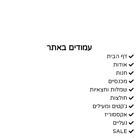
עמודים באתר
דף הבית
אודות
חנות
מכנסיים
שמלות וחצאיות
חולצות
ג'קטים ומעילים
אקססוריז
נעליים
SALE