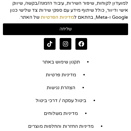
למועדון לקוחות, שיפור השירות, עיבוד הזמנה/בקשה, שיווק
אישי ודיוור, כולל שיתוף מידע עם ספקי שירות צד שלישי כגון
Google ו-Meta, בהתאם ל
מדיניות הפרטיות
של האתר.
שליחה
תקנון שימוש באתר
מדיניות פרטיות
הצהרת נגישות
ביטול עסקה / דרכי ביטול
מדיניות משלוחים
מדיניות החזרות והחלפות מוצרים