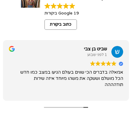
19 Google ביקורות
כתוב ביקורת
שביט בן צבי
1 לפני שבוע
אמאלה בדברים הכי שווים בעולם הגיעו במצב כמו חדש
הכל מושלם וששקה את משהו מיוחד איזה שירות
תודהההה