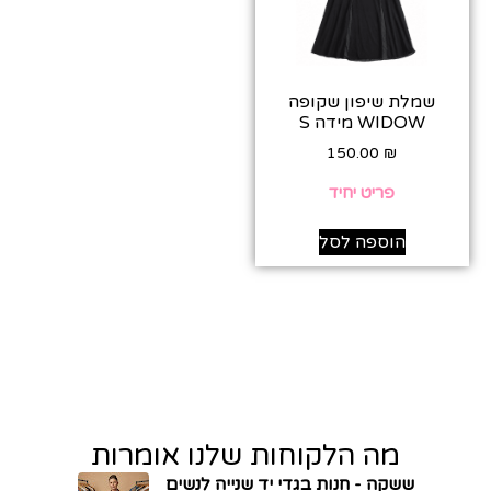
שמלת שיפון שקופה
WIDOW מידה S
150.00
₪
פריט יחיד
הוספה לסל
מה הלקוחות שלנו אומרות
ששקה - חנות בגדי יד שנייה לנשים