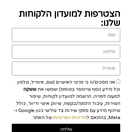
הצטרפות למועדון הלקוחות
שלנו:
אני מסכים/ה כי פרטי האישיים (שם, אימייל, טלפון
וכל מידע נוסף שיימסר בטופס) ישמשו את
ששקה
למענה לפנייה, הרשמה למועדון לקוחות, שיפור
השירות, עיבוד הזמנה/בקשה, שיווק אישי ודיוור, כולל
שיתוף מידע עם ספקי שירות צד שלישי כגון Google ו-
Meta, בהתאם ל
מדיניות הפרטיות
של האתר.
שליחה