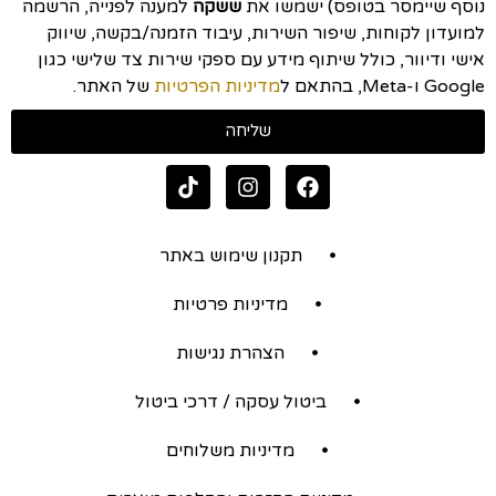
נוסף שיימסר בטופס) ישמשו את
ששקה
למענה לפנייה, הרשמה
למועדון לקוחות, שיפור השירות, עיבוד הזמנה/בקשה, שיווק
אישי ודיוור, כולל שיתוף מידע עם ספקי שירות צד שלישי כגון
Google ו-Meta, בהתאם ל
מדיניות הפרטיות
של האתר.
שליחה
תקנון שימוש באתר
מדיניות פרטיות
הצהרת נגישות
ביטול עסקה / דרכי ביטול
מדיניות משלוחים