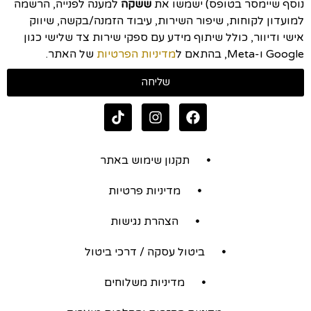
נוסף שיימסר בטופס) ישמשו את
ששקה
למענה לפנייה, הרשמה
למועדון לקוחות, שיפור השירות, עיבוד הזמנה/בקשה, שיווק
אישי ודיוור, כולל שיתוף מידע עם ספקי שירות צד שלישי כגון
Google ו-Meta, בהתאם ל
מדיניות הפרטיות
של האתר.
שליחה
תקנון שימוש באתר
מדיניות פרטיות
הצהרת נגישות
ביטול עסקה / דרכי ביטול
מדיניות משלוחים