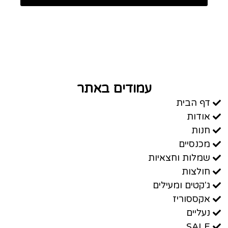
עמודים באתר
דף הבית
אודות
חנות
מכנסיים
שמלות וחצאיות
חולצות
ג'קטים ומעילים
אקססוריז
נעליים
SALE