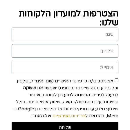
הצטרפות למועדון הלקוחות
שלנו:
אני מסכים/ה כי פרטי האישיים (שם, אימייל, טלפון
וכל מידע נוסף שיימסר בטופס) ישמשו את
ששקה
למענה לפנייה, הרשמה למועדון לקוחות, שיפור
השירות, עיבוד הזמנה/בקשה, שיווק אישי ודיוור, כולל
שיתוף מידע עם ספקי שירות צד שלישי כגון Google ו-
Meta, בהתאם ל
מדיניות הפרטיות
של האתר.
שליחה