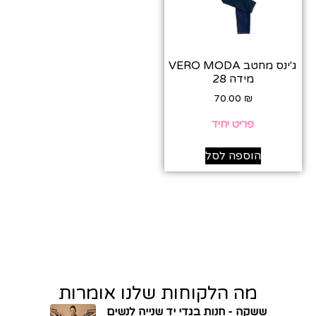
ג'ינס מחטב VERO MODA
מידה 28
70.00
₪
פריט יחיד
הוספה לסל
מה הלקוחות שלנו אומרות
ששקה - חנות בגדי יד שנייה לנשים