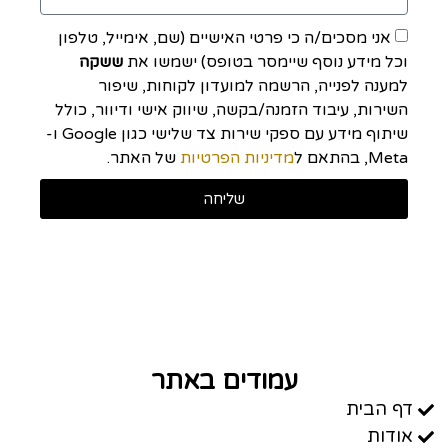
אני מסכים/ה כי פרטי האישיים (שם, אימייל, טלפון
וכל מידע נוסף שיימסר בטופס) ישמשו את
ששקה
למענה לפנייה, הרשמה למועדון לקוחות, שיפור
השירות, עיבוד הזמנה/בקשה, שיווק אישי ודיוור, כולל
שיתוף מידע עם ספקי שירות צד שלישי כגון Google ו-
Meta, בהתאם ל
מדיניות הפרטיות
של האתר.
שליחה
עמודים באתר
דף הבית
אודות