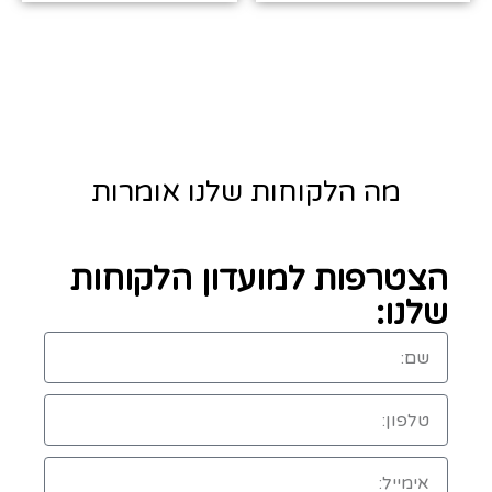
מה הלקוחות שלנו אומרות
הצטרפות למועדון הלקוחות
שלנו: