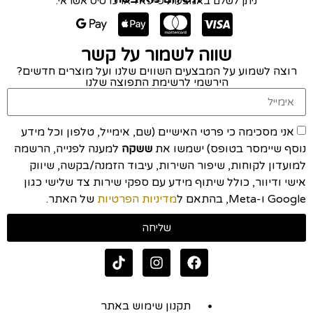
ניתן לשלם באמצעות פייפאל או כרטיס אשראי:
שווה לשמור על קשר
רוצה לשמוע על המבצעים השווים שלנו ועל מוצרים חדשים?
הירשמי לרשימת התפוצה שלנו
אני מסכימה כי פרטי האישיים (שם, אימייל, טלפון וכל מידע
נוסף שיימסר בטופס) ישמשו את
ששקה
למענה לפנייה, הרשמה
למועדון לקוחות, שיפור השירות, עיבוד הזמנה/בקשה, שיווק
אישי ודיוור, כולל שיתוף מידע עם ספקי שירות צד שלישי כגון
Google ו-Meta, בהתאם ל
מדיניות הפרטיות
של האתר.
שליחה
תקנון שימוש באתר