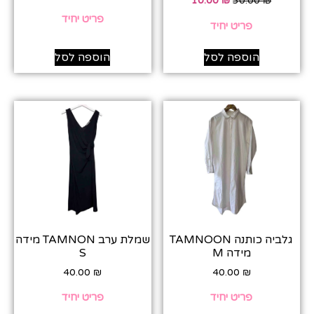
10.00
₪
30.00
₪
פריט יחיד
פריט יחיד
הוספה לסל
הוספה לסל
גלביה כותנה TAMNOON
שמלת ערב TAMNON מידה
מידה M
S
40.00
₪
40.00
₪
פריט יחיד
פריט יחיד