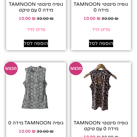
גופיה סינטטי TAMNOON
גופיה סינטטי TAMNOON
מידה 0
מידה 0 עם טיקט
10.00
₪
30.00
₪
10.00
₪
30.00
₪
פריט יחיד
פריט יחיד
הוספה לסל
הוספה לסל
מבצע!
מבצע!
גופיה סינטטי TAMNOON
גופיה TAMNOON מידה 0
מידה 0 עם טיקט
10.00
₪
30.00
₪