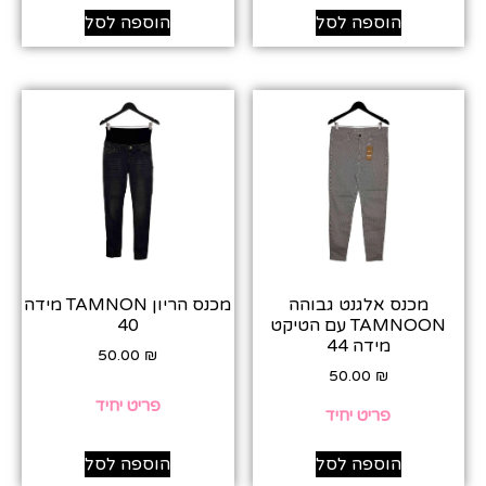
הוספה לסל
הוספה לסל
מכנס אלגנט גבוהה
מכנס הריון TAMNON מידה
TAMNOON עם הטיקט
40
מידה 44
50.00
₪
50.00
₪
פריט יחיד
פריט יחיד
הוספה לסל
הוספה לסל