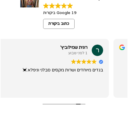
19 Google ביקורות
כתוב ביקורת
רונית שמילוביץ'
1 לפני שבוע
בגדים מיוחדים ושרות מקסים סבלני וניפלא.💓