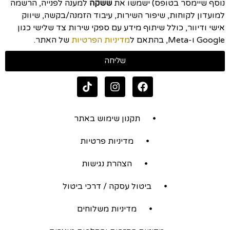
נוסף שיימסר בטופס) ישמשו את
ששקה
למענה לפנייה, הרשמה
למועדון לקוחות, שיפור השירות, עיבוד הזמנה/בקשה, שיווק
אישי ודיוור, כולל שיתוף מידע עם ספקי שירות צד שלישי כגון
Google ו-Meta, בהתאם ל
מדיניות הפרטיות
של האתר.
שליחה
תקנון שימוש באתר
מדיניות פרטיות
הצהרת נגישות
ביטול עסקה / דרכי ביטול
מדיניות משלוחים