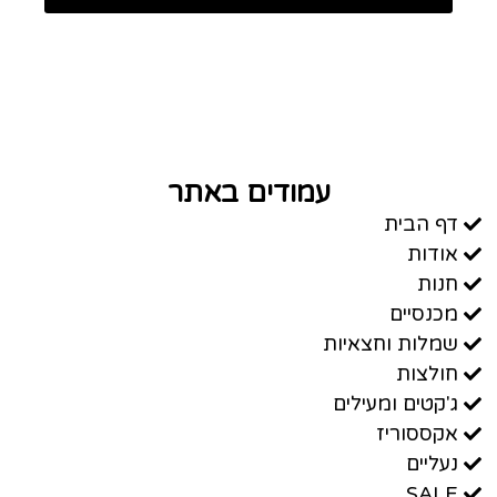
עמודים באתר
דף הבית
אודות
חנות
מכנסיים
שמלות וחצאיות
חולצות
ג'קטים ומעילים
אקססוריז
נעליים
SALE