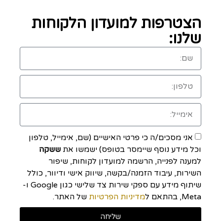
הצטרפות למועדון הלקוחות
שלנו:
אני מסכים/ה כי פרטי האישיים (שם, אימייל, טלפון
וכל מידע נוסף שיימסר בטופס) ישמשו את
ששקה
למענה לפנייה, הרשמה למועדון לקוחות, שיפור
השירות, עיבוד הזמנה/בקשה, שיווק אישי ודיוור, כולל
שיתוף מידע עם ספקי שירות צד שלישי כגון Google ו-
Meta, בהתאם ל
מדיניות הפרטיות
של האתר.
שליחה