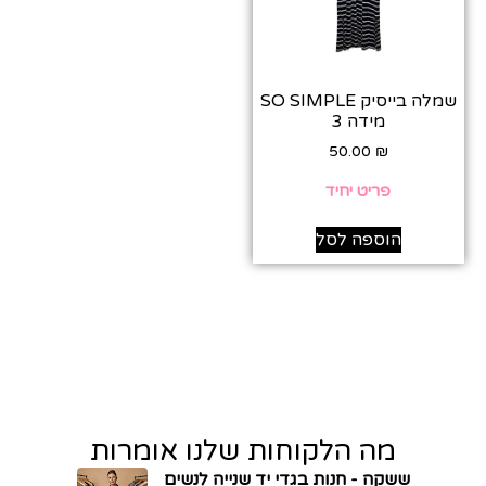
שמלה בייסיק SO SIMPLE
מידה 3
50.00
₪
פריט יחיד
הוספה לסל
מה הלקוחות שלנו אומרות
ששקה - חנות בגדי יד שנייה לנשים