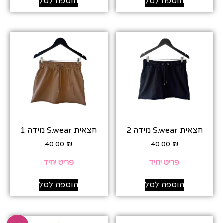
הוספה לסל
הוספה לסל
חצאית S.wear מידה 2
חצאית S.wear מידה 1
40.00
₪
40.00
₪
פריט יחיד
פריט יחיד
הוספה לסל
הוספה לסל