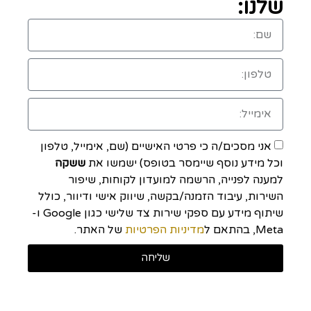
שלנו:
אני מסכים/ה כי פרטי האישיים (שם, אימייל, טלפון
וכל מידע נוסף שיימסר בטופס) ישמשו את
ששקה
למענה לפנייה, הרשמה למועדון לקוחות, שיפור
השירות, עיבוד הזמנה/בקשה, שיווק אישי ודיוור, כולל
שיתוף מידע עם ספקי שירות צד שלישי כגון Google ו-
Meta, בהתאם ל
מדיניות הפרטיות
של האתר.
שליחה