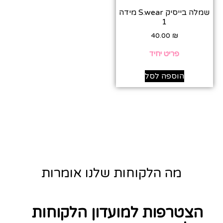
שמלה בייסיק S.wear מידה
1
40.00
₪
פריט יחיד
הוספה לסל
מה הלקוחות שלנו אומרות
הצטרפות למועדון הלקוחות