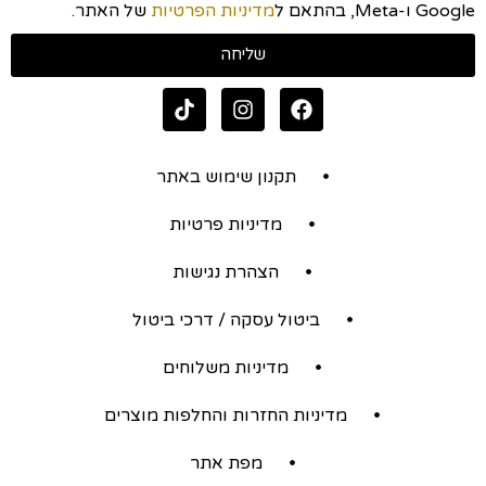
Google ו-Meta, בהתאם ל
מדיניות הפרטיות
של האתר.
שליחה
תקנון שימוש באתר
מדיניות פרטיות
הצהרת נגישות
ביטול עסקה / דרכי ביטול
מדיניות משלוחים
מדיניות החזרות והחלפות מוצרים
מפת אתר