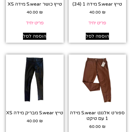
טייץ S.wear מידה 1 (34)
טייץ כושר S.wear מידה XS
40.00
₪
40.00
₪
פריט יחיד
פריט יחיד
הוספה לסל
הוספה לסל
ספורט אלגנט S.wear מידה
טייץ S.wear מבריק מידה XS
1 עם טיקט
40.00
₪
60.00
₪