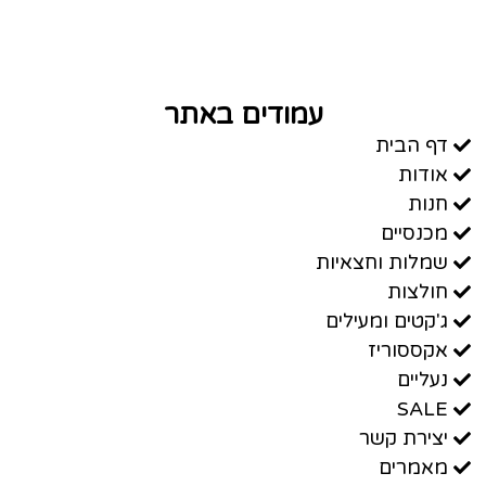
עמודים באתר
דף הבית
אודות
חנות
מכנסיים
שמלות וחצאיות
חולצות
ג'קטים ומעילים
אקססוריז
נעליים
SALE
יצירת קשר
מאמרים