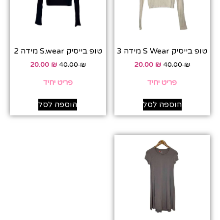
טופ בייסיק S Wear מידה 3
טופ בייסיק S.wear מידה 2
20.00
₪
40.00
₪
20.00
₪
40.00
₪
פריט יחיד
פריט יחיד
הוספה לסל
הוספה לסל