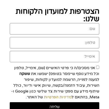
הצטרפות למועדון הלקוחות
שלנו:
אני מסכים/ה כי פרטי האישיים (שם, אימייל, טלפון
וכל מידע נוסף שיימסר בטופס) ישמשו את
ששקה
למענה לפנייה, הרשמה למועדון לקוחות, שיפור
השירות, עיבוד הזמנה/בקשה, שיווק אישי ודיוור, כולל
שיתוף מידע עם ספקי שירות צד שלישי כגון Google ו-
Meta, בהתאם ל
מדיניות הפרטיות
של האתר.
שליחה