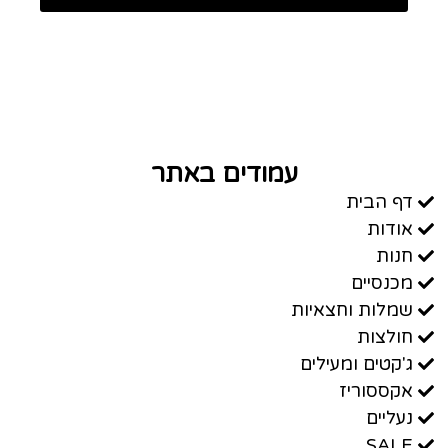
עמודים באתר
דף הבית
אודות
חנות
מכנסיים
שמלות וחצאיות
חולצות
ג'קטים ומעילים
אקססוריז
נעליים
SALE