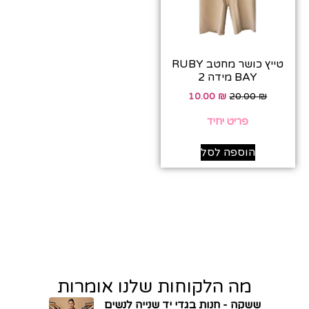
טייץ כושר מחטב RUBY
BAY מידה 2
10.00
₪
20.00
₪
פריט יחיד
הוספה לסל
מה הלקוחות שלנו אומרות
ששקה - חנות בגדי יד שנייה לנשים