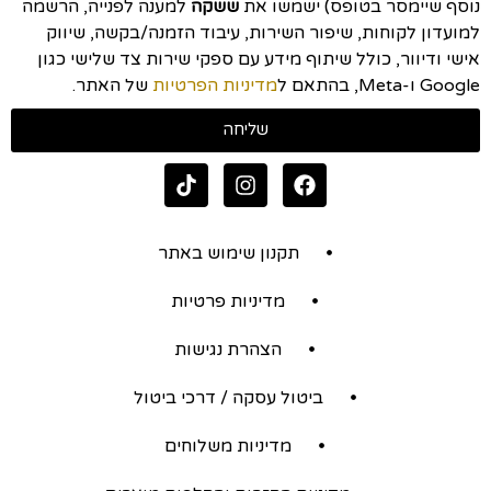
נוסף שיימסר בטופס) ישמשו את
ששקה
למענה לפנייה, הרשמה
למועדון לקוחות, שיפור השירות, עיבוד הזמנה/בקשה, שיווק
אישי ודיוור, כולל שיתוף מידע עם ספקי שירות צד שלישי כגון
Google ו-Meta, בהתאם ל
מדיניות הפרטיות
של האתר.
שליחה
תקנון שימוש באתר
מדיניות פרטיות
הצהרת נגישות
ביטול עסקה / דרכי ביטול
מדיניות משלוחים