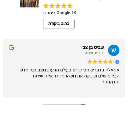
19 Google ביקורות
כתוב ביקורת
שביט בן צבי
1 לפני שבוע
אמאלה בדברים הכי שווים בעולם הגיעו במצב כמו חדש
הכל מושלם וששקה את משהו מיוחד איזה שירות
תודהההה