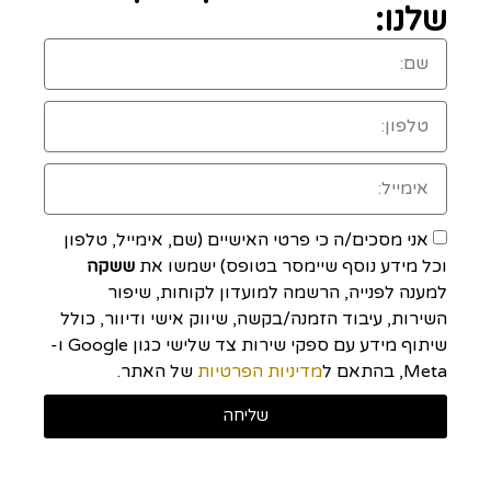
שלנו:
אני מסכים/ה כי פרטי האישיים (שם, אימייל, טלפון
וכל מידע נוסף שיימסר בטופס) ישמשו את
ששקה
למענה לפנייה, הרשמה למועדון לקוחות, שיפור
השירות, עיבוד הזמנה/בקשה, שיווק אישי ודיוור, כולל
שיתוף מידע עם ספקי שירות צד שלישי כגון Google ו-
Meta, בהתאם ל
מדיניות הפרטיות
של האתר.
שליחה