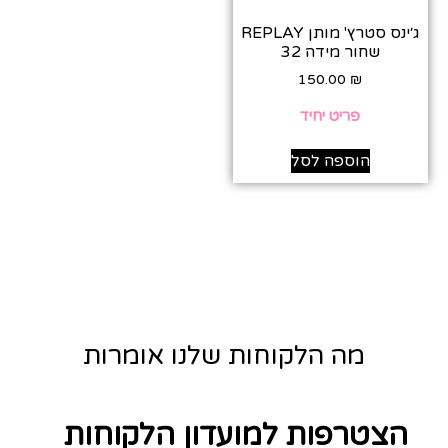
ג׳ינס סטרץ' מותן REPLAY
שחור מידה 32
150.00
₪
פריט יחיד
הוספה לסל
מה הלקוחות שלנו אומרות
הצטרפות למועדון הלקוחות