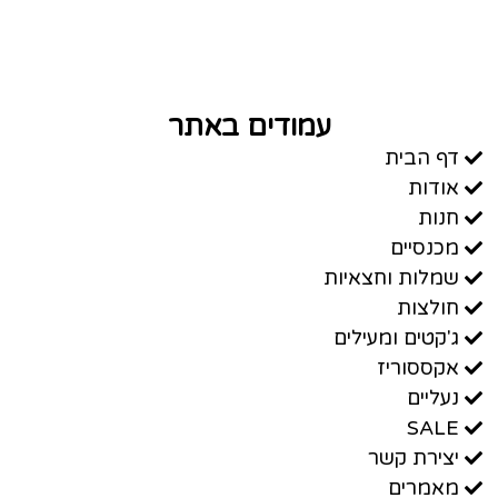
עמודים באתר
דף הבית
אודות
חנות
מכנסיים
שמלות וחצאיות
חולצות
ג'קטים ומעילים
אקססוריז
נעליים
SALE
יצירת קשר
מאמרים