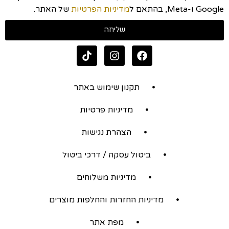
Google ו-Meta, בהתאם ל
מדיניות הפרטיות
של האתר.
שליחה
תקנון שימוש באתר
מדיניות פרטיות
הצהרת נגישות
ביטול עסקה / דרכי ביטול
מדיניות משלוחים
מדיניות החזרות והחלפות מוצרים
מפת אתר