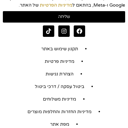
Google ו-Meta, בהתאם ל
מדיניות הפרטיות
של האתר.
שליחה
תקנון שימוש באתר
מדיניות פרטיות
הצהרת נגישות
ביטול עסקה / דרכי ביטול
מדיניות משלוחים
מדיניות החזרות והחלפות מוצרים
מפת אתר