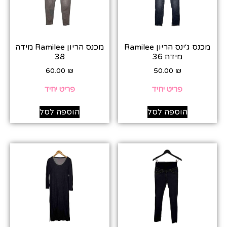
מכנס ג׳ינס הריון Ramilee
מכנס הריון Ramilee מידה
מידה 36
38
60.00
₪
50.00
₪
פריט יחיד
פריט יחיד
הוספה לסל
הוספה לסל