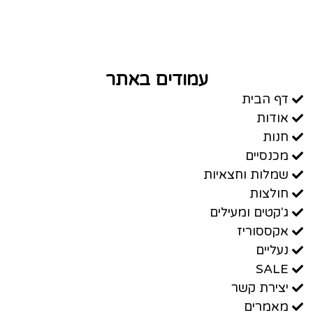
עמודים באתר
דף הבית
אודות
חנות
מכנסיים
שמלות וחצאיות
חולצות
ג'קטים ומעילים
אקססוריז
נעליים
SALE
יצירת קשר
מאמרים