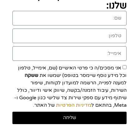
שלנו:
אני מסכים/ה כי פרטי האישיים (שם, אימייל, טלפון
וכל מידע נוסף שיימסר בטופס) ישמשו את
ששקה
למענה לפנייה, הרשמה למועדון לקוחות, שיפור
השירות, עיבוד הזמנה/בקשה, שיווק אישי ודיוור, כולל
שיתוף מידע עם ספקי שירות צד שלישי כגון Google ו-
Meta, בהתאם ל
מדיניות הפרטיות
של האתר.
שליחה