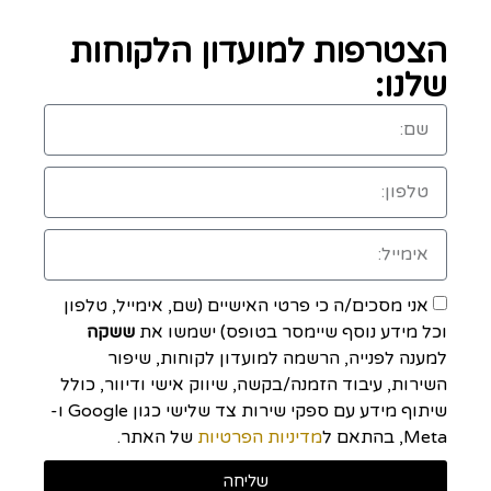
הצטרפות למועדון הלקוחות
שלנו:
אני מסכים/ה כי פרטי האישיים (שם, אימייל, טלפון
וכל מידע נוסף שיימסר בטופס) ישמשו את
ששקה
למענה לפנייה, הרשמה למועדון לקוחות, שיפור
השירות, עיבוד הזמנה/בקשה, שיווק אישי ודיוור, כולל
שיתוף מידע עם ספקי שירות צד שלישי כגון Google ו-
Meta, בהתאם ל
מדיניות הפרטיות
של האתר.
שליחה