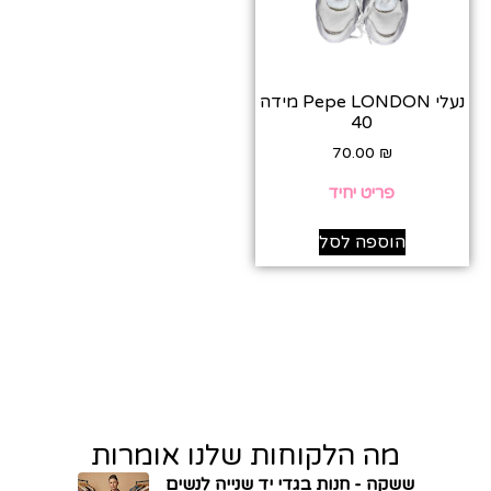
נעלי Pepe LONDON מידה
40
70.00
₪
פריט יחיד
הוספה לסל
מה הלקוחות שלנו אומרות
ששקה - חנות בגדי יד שנייה לנשים