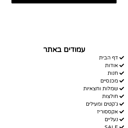
עמודים באתר
דף הבית
אודות
חנות
מכנסיים
שמלות וחצאיות
חולצות
ג'קטים ומעילים
אקססוריז
נעליים
SALE