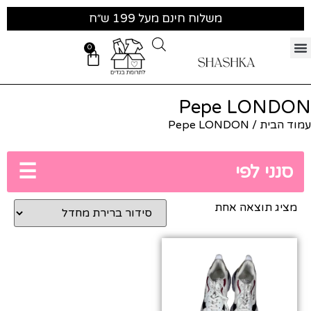
משלוח חינם מעל 199 ש״ח
0
Pepe LONDON
עמוד הבית
/ Pepe LONDON
☰
סנני לפי
מציג תוצאה אחת