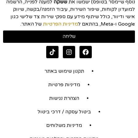
נוסף שיימסר בטופס) ישמשו את
ששקה
למענה לפנייה, הרשמה
למועדון לקוחות, שיפור השירות, עיבוד הזמנה/בקשה, שיווק
אישי ודיוור, כולל שיתוף מידע עם ספקי שירות צד שלישי כגון
Google ו-Meta, בהתאם ל
מדיניות הפרטיות
של האתר.
שליחה
תקנון שימוש באתר
מדיניות פרטיות
הצהרת נגישות
ביטול עסקה / דרכי ביטול
מדיניות משלוחים