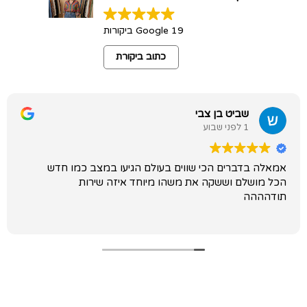
19 Google ביקורות
כתוב ביקורת
שביט בן צבי
1 לפני שבוע
אמאלה בדברים הכי שווים בעולם הגיעו במצב כמו חדש
הכל מושלם וששקה את משהו מיוחד איזה שירות
תודהההה