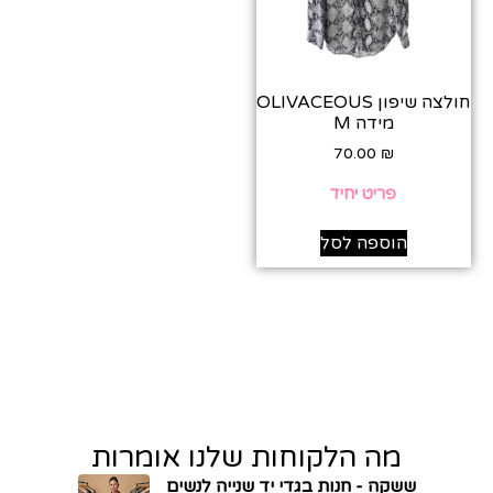
חולצה שיפון OLIVACEOUS
מידה M
70.00
₪
פריט יחיד
הוספה לסל
מה הלקוחות שלנו אומרות
ששקה - חנות בגדי יד שנייה לנשים