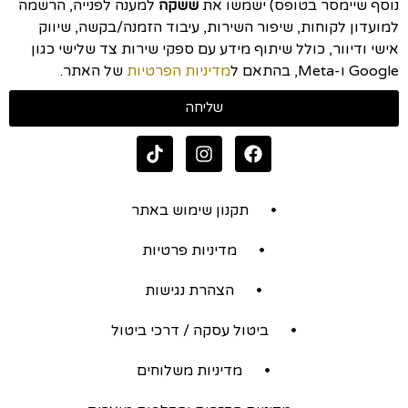
נוסף שיימסר בטופס) ישמשו את
ששקה
למענה לפנייה, הרשמה
למועדון לקוחות, שיפור השירות, עיבוד הזמנה/בקשה, שיווק
אישי ודיוור, כולל שיתוף מידע עם ספקי שירות צד שלישי כגון
Google ו-Meta, בהתאם ל
מדיניות הפרטיות
של האתר.
שליחה
תקנון שימוש באתר
מדיניות פרטיות
הצהרת נגישות
ביטול עסקה / דרכי ביטול
מדיניות משלוחים