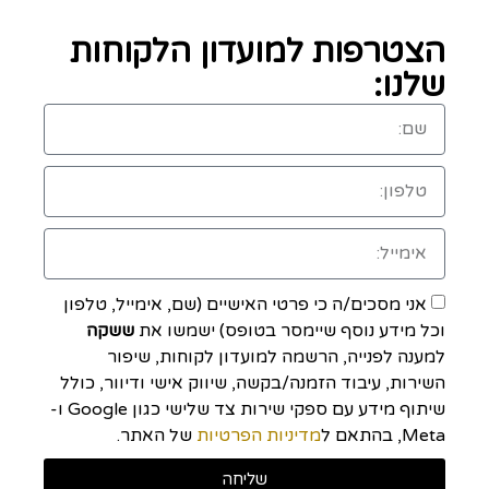
הצטרפות למועדון הלקוחות
שלנו:
אני מסכים/ה כי פרטי האישיים (שם, אימייל, טלפון
וכל מידע נוסף שיימסר בטופס) ישמשו את
ששקה
למענה לפנייה, הרשמה למועדון לקוחות, שיפור
השירות, עיבוד הזמנה/בקשה, שיווק אישי ודיוור, כולל
שיתוף מידע עם ספקי שירות צד שלישי כגון Google ו-
Meta, בהתאם ל
מדיניות הפרטיות
של האתר.
שליחה