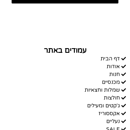
עמודים באתר
דף הבית
אודות
חנות
מכנסיים
שמלות וחצאיות
חולצות
ג'קטים ומעילים
אקססוריז
נעליים
SALE