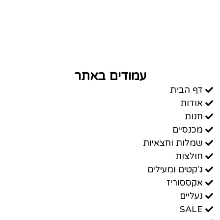
עמודים באתר
דף הבית
אודות
חנות
מכנסיים
שמלות וחצאיות
חולצות
ג'קטים ומעילים
אקססוריז
נעליים
SALE