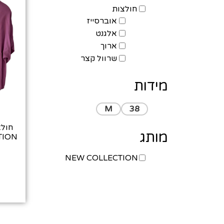
חולצות
אוברסייז
אלגנט
ארוך
שרוול קצר
מידות
M
38
מותג
ECTION
NEW COLLECTION