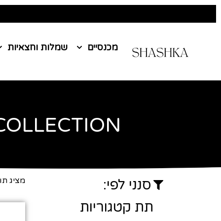
מכנסיים
שמלות וחצאיות
COLLECTION
עמוד הבית
/ NEW COLLECTION
מציג תו
סנני לפי:
תת קטגוריות