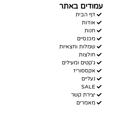
עמודים באתר
דף הבית
אודות
חנות
מכנסיים
שמלות וחצאיות
חולצות
ג'קטים ומעילים
אקססוריז
נעליים
SALE
יצירת קשר
מאמרים