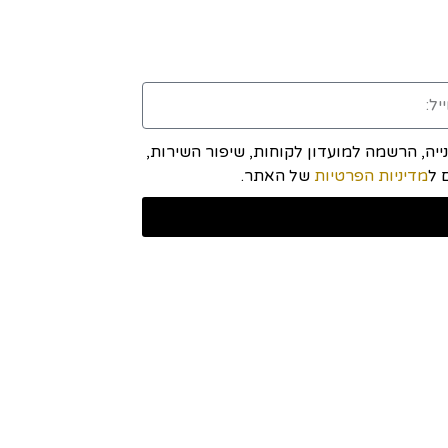
יה, הרשמה למועדון לקוחות, שיפור השירות,
מדיניות הפרטיות
של האתר.