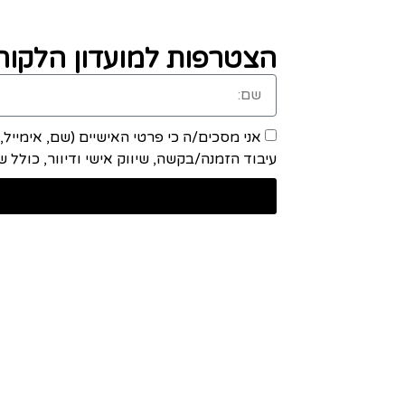
הצטרפות למועדון הלקוחו
אני מסכים/ה כי פרטי האישיים (שם, אימייל
עיבוד הזמנה/בקשה, שיווק אישי ודיוור, כולל שיתוף מידע ע