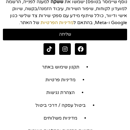
נוסף שיימסר בטופס) ישמשו את
ששקה
למענה לפנייה, הרשמה
למועדון לקוחות, שיפור השירות, עיבוד הזמנה/בקשה, שיווק
אישי ודיוור, כולל שיתוף מידע עם ספקי שירות צד שלישי כגון
Google ו-Meta, בהתאם ל
מדיניות הפרטיות
של האתר.
שליחה
תקנון שימוש באתר
מדיניות פרטיות
הצהרת נגישות
ביטול עסקה / דרכי ביטול
מדיניות משלוחים