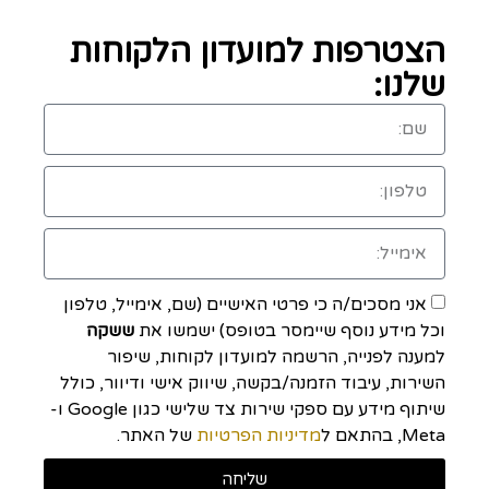
הצטרפות למועדון הלקוחות
שלנו:
אני מסכים/ה כי פרטי האישיים (שם, אימייל, טלפון
וכל מידע נוסף שיימסר בטופס) ישמשו את
ששקה
למענה לפנייה, הרשמה למועדון לקוחות, שיפור
השירות, עיבוד הזמנה/בקשה, שיווק אישי ודיוור, כולל
שיתוף מידע עם ספקי שירות צד שלישי כגון Google ו-
Meta, בהתאם ל
מדיניות הפרטיות
של האתר.
שליחה