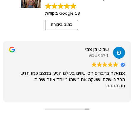
19 Google ביקורות
כתוב ביקורת
שביט בן צבי
1 לפני שבוע
אמאלה בדברים הכי שווים בעולם הגיעו במצב כמו חדש
הכל מושלם וששקה את משהו מיוחד איזה שירות
תודהההה