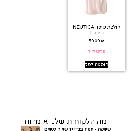
חולצת שיפון NEUTICA
מידה L
50.00
₪
פריט יחיד
הוספה לסל
מה הלקוחות שלנו אומרות
ששקה - חנות בגדי יד שנייה לנשים