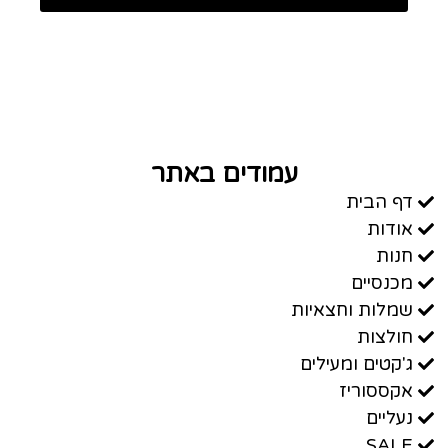
עמודים באתר
דף הבית
אודות
חנות
מכנסיים
שמלות וחצאיות
חולצות
ג'קטים ומעילים
אקססוריז
נעליים
SALE