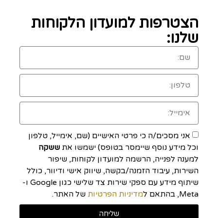
הצטרפות למועדון הלקוחות
שלנו:
אני מסכים/ה כי פרטי האישיים (שם, אימייל, טלפון
וכל מידע נוסף שיימסר בטופס) ישמשו את
ששקה
למענה לפנייה, הרשמה למועדון לקוחות, שיפור
השירות, עיבוד הזמנה/בקשה, שיווק אישי ודיוור, כולל
שיתוף מידע עם ספקי שירות צד שלישי כגון Google ו-
Meta, בהתאם ל
מדיניות הפרטיות
של האתר.
שליחה