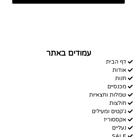
עמודים באתר
דף הבית
אודות
חנות
מכנסיים
שמלות וחצאיות
חולצות
ג'קטים ומעילים
אקססוריז
נעליים
SALE