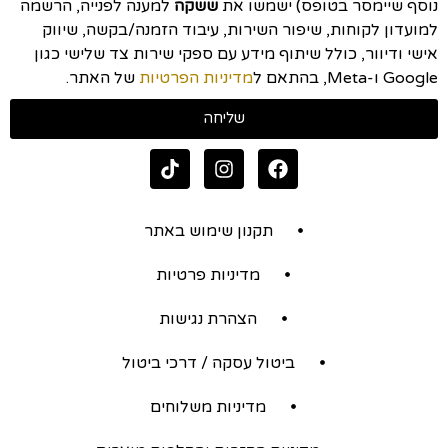
נוסף שיימסר בטופס) ישמשו את
ששקה
למענה לפנייה, הרשמה
למועדון לקוחות, שיפור השירות, עיבוד הזמנה/בקשה, שיווק
אישי ודיוור, כולל שיתוף מידע עם ספקי שירות צד שלישי כגון
Google ו-Meta, בהתאם ל
מדיניות הפרטיות
של האתר.
שליחה
תקנון שימוש באתר
מדיניות פרטיות
הצהרת נגישות
ביטול עסקה / דרכי ביטול
מדיניות משלוחים