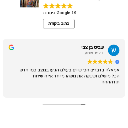
19 Google ביקורות
כתוב ביקורת
שביט בן צבי
1 לפני שבוע
אמאלה בדברים הכי שווים בעולם הגיעו במצב כמו חדש
הכל מושלם וששקה את משהו מיוחד איזה שירות
תודהההה