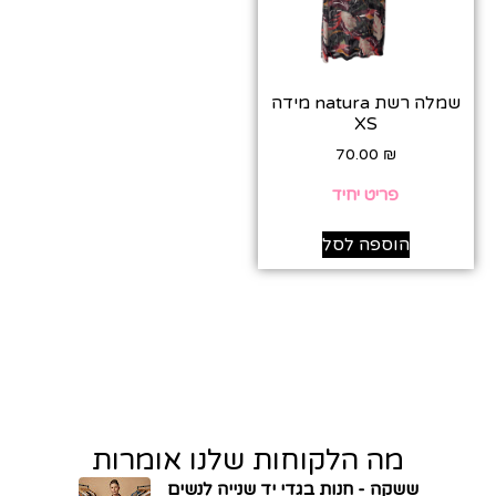
שמלה רשת natura מידה
XS
70.00
₪
פריט יחיד
הוספה לסל
מה הלקוחות שלנו אומרות
ששקה - חנות בגדי יד שנייה לנשים