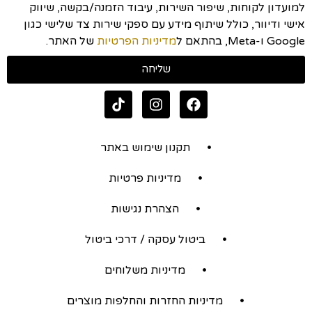
למועדון לקוחות, שיפור השירות, עיבוד הזמנה/בקשה, שיווק
אישי ודיוור, כולל שיתוף מידע עם ספקי שירות צד שלישי כגון
Google ו-Meta, בהתאם ל
מדיניות הפרטיות
של האתר.
שליחה
תקנון שימוש באתר
מדיניות פרטיות
הצהרת נגישות
ביטול עסקה / דרכי ביטול
מדיניות משלוחים
מדיניות החזרות והחלפות מוצרים