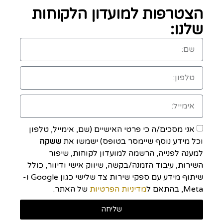
הצטרפות למועדון הלקוחות
שלנו:
אני מסכים/ה כי פרטי האישיים (שם, אימייל, טלפון
וכל מידע נוסף שיימסר בטופס) ישמשו את
ששקה
למענה לפנייה, הרשמה למועדון לקוחות, שיפור
השירות, עיבוד הזמנה/בקשה, שיווק אישי ודיוור, כולל
שיתוף מידע עם ספקי שירות צד שלישי כגון Google ו-
Meta, בהתאם ל
מדיניות הפרטיות
של האתר.
שליחה