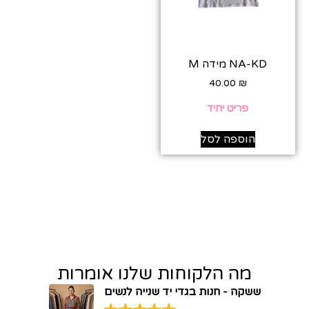
NA-KD מידה M
40.00
₪
פריט יחיד
הוספה לסל
מה הלקוחות שלנו אומרות
ששקה - חנות בגדי יד שנייה לנשים