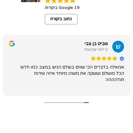
19 Google ביקורות
כתוב ביקורת
שביט בן צבי
2 לפני שבועות
אמאלה בדברים הכי שווים בעולם הגיעו במצב כמו חדש
הכל מושלם וששקה את משהו מיוחד איזה שירות
תודהההה