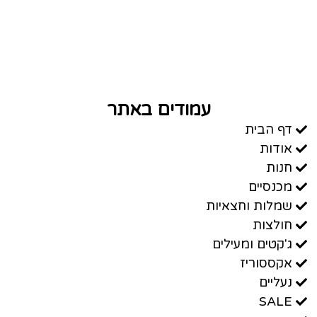
עמודים באתר
דף הבית
אודות
חנות
מכנסיים
שמלות וחצאיות
חולצות
ג'קטים ומעילים
אקססוריז
נעליים
SALE