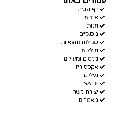
עמודים באתר
דף הבית
אודות
חנות
מכנסיים
שמלות וחצאיות
חולצות
ג'קטים ומעילים
אקססוריז
נעליים
SALE
יצירת קשר
מאמרים