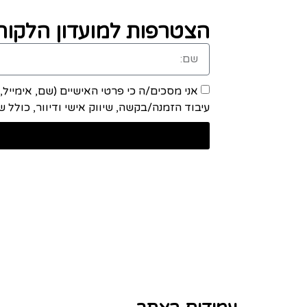
הצטרפות למועדון הלקוחו
אני מסכים/ה כי פרטי האישיים (שם, אימייל
עיבוד הזמנה/בקשה, שיווק אישי ודיוור, כולל שיתוף מידע ע