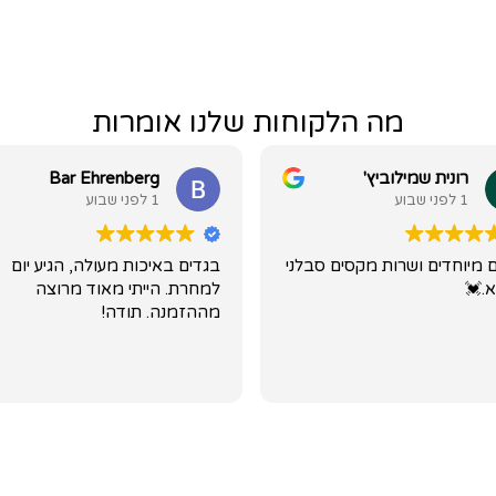
מה הלקוחות שלנו אומרות
רונית שמילוביץ'
Bar Ehrenberg
1 לפני שבוע
1 לפני שבוע
 מיוחדים ושרות מקסים סבלני
בגדים באיכות מעולה, הגיע יום
א.💓
למחרת. הייתי מאוד מרוצה
מההזמנה. תודה!