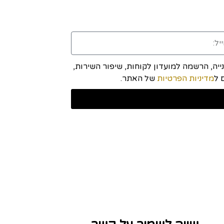
יה, הרשמה למועדון לקוחות, שיפור השירות,
מדיניות הפרטיות
של האתר.