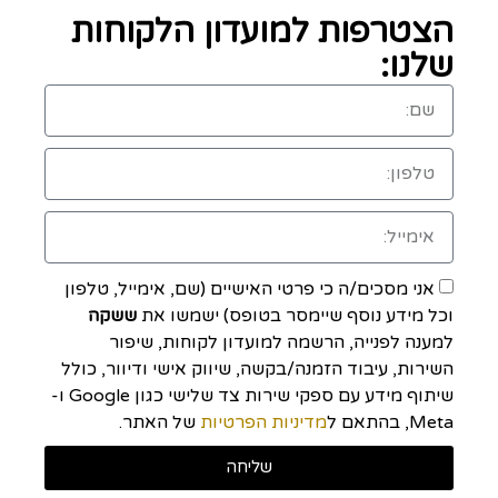
הצטרפות למועדון הלקוחות
שלנו:
אני מסכים/ה כי פרטי האישיים (שם, אימייל, טלפון
וכל מידע נוסף שיימסר בטופס) ישמשו את
ששקה
למענה לפנייה, הרשמה למועדון לקוחות, שיפור
השירות, עיבוד הזמנה/בקשה, שיווק אישי ודיוור, כולל
שיתוף מידע עם ספקי שירות צד שלישי כגון Google ו-
Meta, בהתאם ל
מדיניות הפרטיות
של האתר.
שליחה