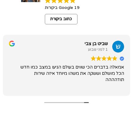
19 Google ביקורות
כתוב ביקורת
שביט בן צבי
1 לפני שבוע
אמאלה בדברים הכי שווים בעולם הגיעו במצב כמו חדש
הכל מושלם וששקה את משהו מיוחד איזה שירות
תודהההה