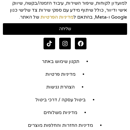
למועדון לקוחות, שיפור השירות, עיבוד הזמנה/בקשה, שיווק
אישי ודיוור, כולל שיתוף מידע עם ספקי שירות צד שלישי כגון
Google ו-Meta, בהתאם ל
מדיניות הפרטיות
של האתר.
שליחה
תקנון שימוש באתר
מדיניות פרטיות
הצהרת נגישות
ביטול עסקה / דרכי ביטול
מדיניות משלוחים
מדיניות החזרות והחלפות מוצרים