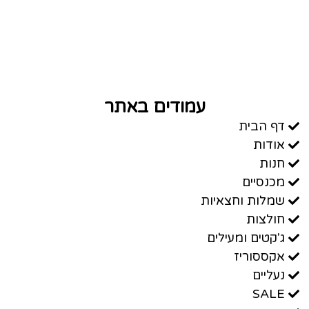
עמודים באתר
דף הבית
אודות
חנות
מכנסיים
שמלות וחצאיות
חולצות
ג'קטים ומעילים
אקססוריז
נעליים
SALE