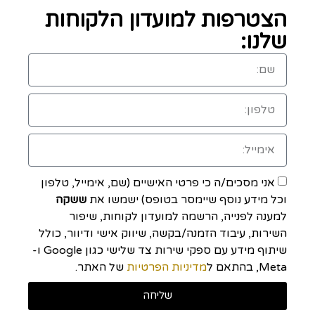
הצטרפות למועדון הלקוחות
שלנו:
אני מסכים/ה כי פרטי האישיים (שם, אימייל, טלפון
וכל מידע נוסף שיימסר בטופס) ישמשו את
ששקה
למענה לפנייה, הרשמה למועדון לקוחות, שיפור
השירות, עיבוד הזמנה/בקשה, שיווק אישי ודיוור, כולל
שיתוף מידע עם ספקי שירות צד שלישי כגון Google ו-
Meta, בהתאם ל
מדיניות הפרטיות
של האתר.
שליחה