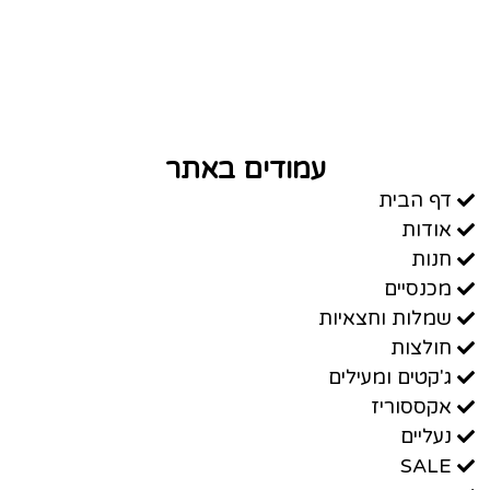
עמודים באתר
דף הבית
אודות
חנות
מכנסיים
שמלות וחצאיות
חולצות
ג'קטים ומעילים
אקססוריז
נעליים
SALE