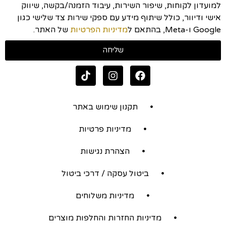
למועדון לקוחות, שיפור השירות, עיבוד הזמנה/בקשה, שיווק
אישי ודיוור, כולל שיתוף מידע עם ספקי שירות צד שלישי כגון
Google ו-Meta, בהתאם ל
מדיניות הפרטיות
של האתר.
שליחה
תקנון שימוש באתר
מדיניות פרטיות
הצהרת נגישות
ביטול עסקה / דרכי ביטול
מדיניות משלוחים
מדיניות החזרות והחלפות מוצרים