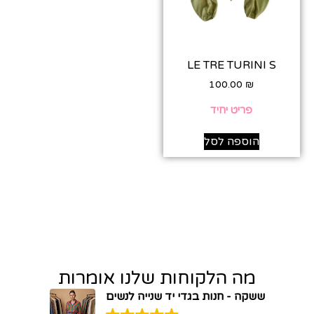
LE TRE TURINI S
100.00
₪
פריט יחיד
הוספה לסל
מה הלקוחות שלנו אומרות
ששקה - חנות בגדי יד שנייה לנשים