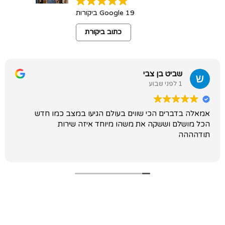
19 Google ביקורות
כתוב ביקורת
שביט בן צבי
1 לפני שבוע
אמאלה בדברים הכי שווים בעולם הגיעו במצב כמו חדש
הכל מושלם וששקה את משהו מיוחד איזה שירות
תודהההה