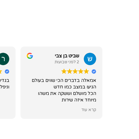
שביט בן צבי
2 לפני שבועות
אמאלה בדברים הכי שווים בעולם
בגדים
הגיעו במצב כמו חדש
וניפל
הכל מושלם וששקה את משהו
מיוחד איזה שירות
תודהההה
קרא עוד