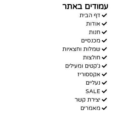
עמודים באתר
דף הבית
אודות
חנות
מכנסיים
שמלות וחצאיות
חולצות
ג'קטים ומעילים
אקססוריז
נעליים
SALE
יצירת קשר
מאמרים