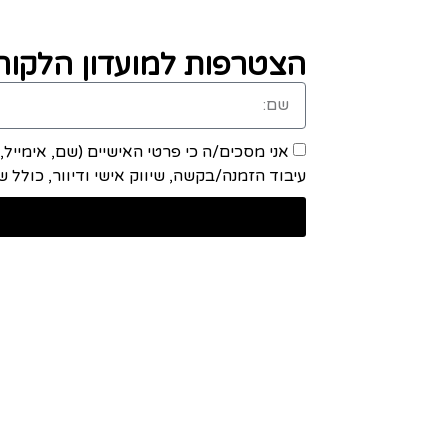
הצטרפות למועדון הלקוחו
אני מסכים/ה כי פרטי האישיים (שם, אימייל
עיבוד הזמנה/בקשה, שיווק אישי ודיוור, כולל שיתוף מידע ע