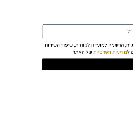
יה, הרשמה למועדון לקוחות, שיפור השירות,
מדיניות הפרטיות
של האתר.