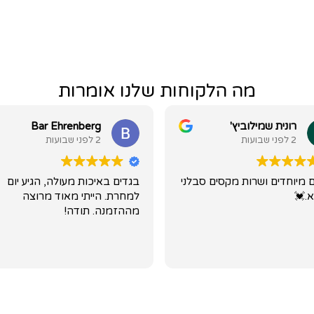
מה הלקוחות שלנו אומרות
רונית שמילוביץ'
Bar Ehrenberg
2 לפני שבועות
2 לפני שבועות
 מיוחדים ושרות מקסים סבלני
בגדים באיכות מעולה, הגיע יום
א.💓
למחרת. הייתי מאוד מרוצה
מההזמנה. תודה!