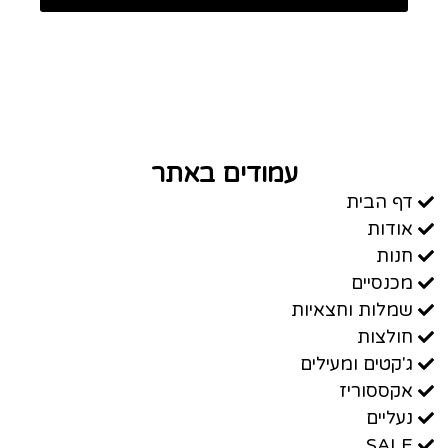
עמודים באתר
דף הבית
אודות
חנות
מכנסיים
שמלות וחצאיות
חולצות
ג'קטים ומעילים
אקססוריז
נעליים
SALE