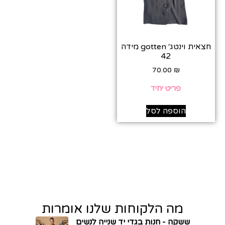
חצאית וינטג׳ gotten מידה
42
70.00
₪
פריט יחיד
הוספה לסל
מה הלקוחות שלנו אומרות
ששקה - חנות בגדי יד שנייה לנשים