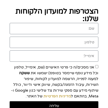
הצטרפות למועדון הלקוחות
שלנו:
אני מסכים/ה כי פרטי האישיים (שם, אימייל, טלפון
וכל מידע נוסף שיימסר בטופס) ישמשו את
ששקה
למענה לפנייה, הרשמה למועדון לקוחות, שיפור
השירות, עיבוד הזמנה/בקשה, שיווק אישי ודיוור, כולל
שיתוף מידע עם ספקי שירות צד שלישי כגון Google ו-
Meta, בהתאם ל
מדיניות הפרטיות
של האתר.
שליחה