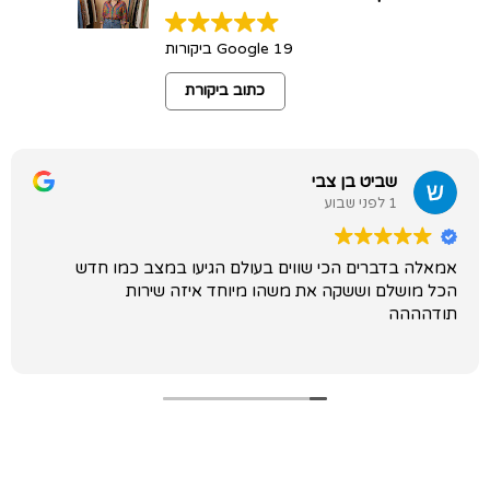
19 Google ביקורות
כתוב ביקורת
שביט בן צבי
1 לפני שבוע
אמאלה בדברים הכי שווים בעולם הגיעו במצב כמו חדש
הכל מושלם וששקה את משהו מיוחד איזה שירות
תודהההה