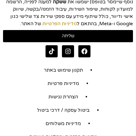
נוסף שיימסר בטופס) ישמשו את
ששקה
למענה לפנייה, הרשמה
למועדון לקוחות, שיפור השירות, עיבוד הזמנה/בקשה, שיווק
אישי ודיוור, כולל שיתוף מידע עם ספקי שירות צד שלישי כגון
Google ו-Meta, בהתאם ל
מדיניות הפרטיות
של האתר.
שליחה
תקנון שימוש באתר
מדיניות פרטיות
הצהרת נגישות
ביטול עסקה / דרכי ביטול
מדיניות משלוחים