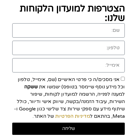
הצטרפות למועדון הלקוחות
שלנו:
אני מסכים/ה כי פרטי האישיים (שם, אימייל, טלפון
וכל מידע נוסף שיימסר בטופס) ישמשו את
ששקה
למענה לפנייה, הרשמה למועדון לקוחות, שיפור
השירות, עיבוד הזמנה/בקשה, שיווק אישי ודיוור, כולל
שיתוף מידע עם ספקי שירות צד שלישי כגון Google ו-
Meta, בהתאם ל
מדיניות הפרטיות
של האתר.
שליחה