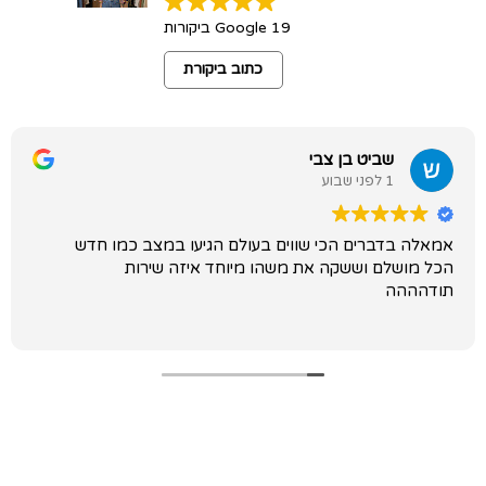
19 Google ביקורות
כתוב ביקורת
שביט בן צבי
1 לפני שבוע
אמאלה בדברים הכי שווים בעולם הגיעו במצב כמו חדש
הכל מושלם וששקה את משהו מיוחד איזה שירות
תודהההה