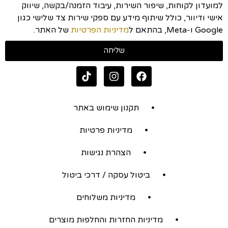
למועדון לקוחות, שיפור השירות, עיבוד הזמנה/בקשה, שיווק
אישי ודיוור, כולל שיתוף מידע עם ספקי שירות צד שלישי כגון
Google ו-Meta, בהתאם ל
מדיניות הפרטיות
של האתר.
שליחה
תקנון שימוש באתר
מדיניות פרטיות
הצהרת נגישות
ביטול עסקה / דרכי ביטול
מדיניות משלוחים
מדיניות החזרות והחלפות מוצרים