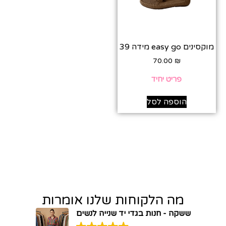
מוקסינים easy go מידה 39
70.00
₪
פריט יחיד
הוספה לסל
מה הלקוחות שלנו אומרות
ששקה - חנות בגדי יד שנייה לנשים