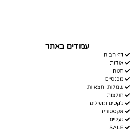
עמודים באתר
דף הבית
אודות
חנות
מכנסיים
שמלות וחצאיות
חולצות
ג'קטים ומעילים
אקססוריז
נעליים
SALE