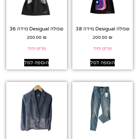
שמלה Desigual מידה 38
שמלה Desigual מידה 36
200.00
₪
200.00
₪
פריט יחיד
פריט יחיד
הוספה לסל
הוספה לסל