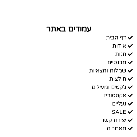
עמודים באתר
דף הבית
אודות
חנות
מכנסיים
שמלות וחצאיות
חולצות
ג'קטים ומעילים
אקססוריז
נעליים
SALE
יצירת קשר
מאמרים