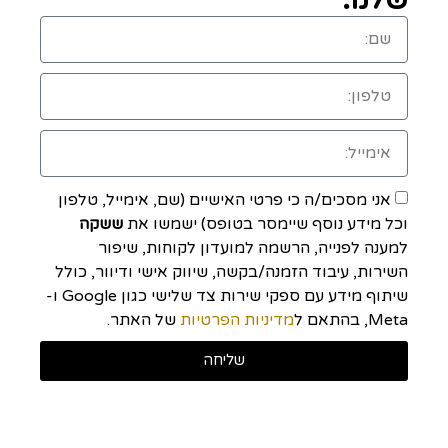
אני מסכים/ה כי פרטי האישיים (שם, אימייל, טלפון
וכל מידע נוסף שיימסר בטופס) ישמשו את
ששקה
למענה לפנייה, הרשמה למועדון לקוחות, שיפור
השירות, עיבוד הזמנה/בקשה, שיווק אישי ודיוור, כולל
שיתוף מידע עם ספקי שירות צד שלישי כגון Google ו-
Meta, בהתאם ל
מדיניות הפרטיות
של האתר.
שליחה