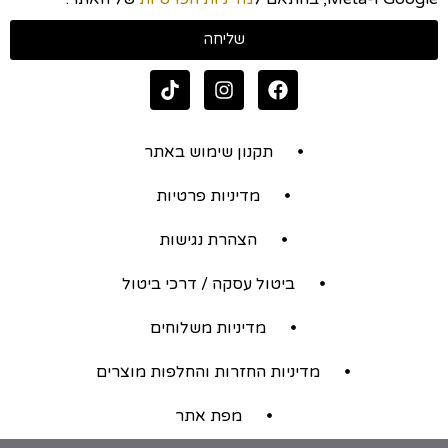
שליחה
תקנון שימוש באתר
מדיניות פרטיות
הצהרת נגישות
ביטול עסקה / דרכי ביטול
מדיניות משלוחים
מדיניות החזרות והחלפות מוצרים
מפת אתר