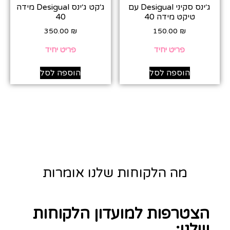
ג׳ינס סקיני Desigual עם
ג׳קט ג׳ינס Desigual מידה
טיקט מידה 40
40
350.00
₪
150.00
₪
פריט יחיד
פריט יחיד
הוספה לסל
הוספה לסל
מה הלקוחות שלנו אומרות
הצטרפות למועדון הלקוחות
שלנו: