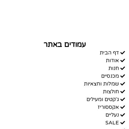
עמודים באתר
דף הבית
אודות
חנות
מכנסיים
שמלות וחצאיות
חולצות
ג'קטים ומעילים
אקססוריז
נעליים
SALE