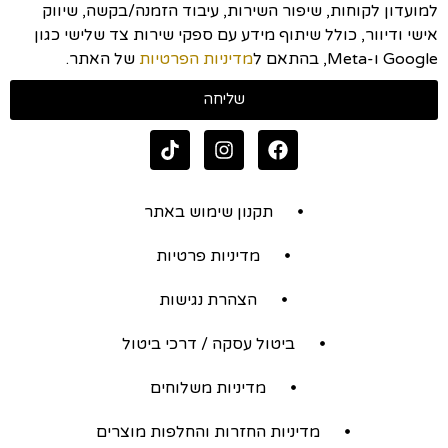
למועדון לקוחות, שיפור השירות, עיבוד הזמנה/בקשה, שיווק
אישי ודיוור, כולל שיתוף מידע עם ספקי שירות צד שלישי כגון
Google ו-Meta, בהתאם ל
מדיניות הפרטיות
של האתר.
שליחה
תקנון שימוש באתר
מדיניות פרטיות
הצהרת נגישות
ביטול עסקה / דרכי ביטול
מדיניות משלוחים
מדיניות החזרות והחלפות מוצרים