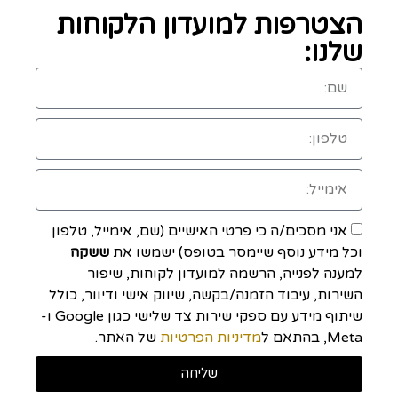
הצטרפות למועדון הלקוחות
שלנו:
אני מסכים/ה כי פרטי האישיים (שם, אימייל, טלפון
וכל מידע נוסף שיימסר בטופס) ישמשו את
ששקה
למענה לפנייה, הרשמה למועדון לקוחות, שיפור
השירות, עיבוד הזמנה/בקשה, שיווק אישי ודיוור, כולל
שיתוף מידע עם ספקי שירות צד שלישי כגון Google ו-
Meta, בהתאם ל
מדיניות הפרטיות
של האתר.
שליחה