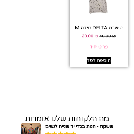
טישרט DELTA מידה M
20.00
₪
40.00
₪
פריט יחיד
הוספה לסל
מה הלקוחות שלנו אומרות
ששקה - חנות בגדי יד שנייה לנשים