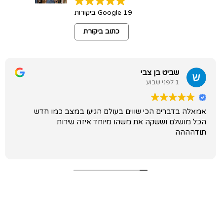
19 Google ביקורות
כתוב ביקורת
שביט בן צבי
1 לפני שבוע
אמאלה בדברים הכי שווים בעולם הגיעו במצב כמו חדש
הכל מושלם וששקה את משהו מיוחד איזה שירות
תודהההה