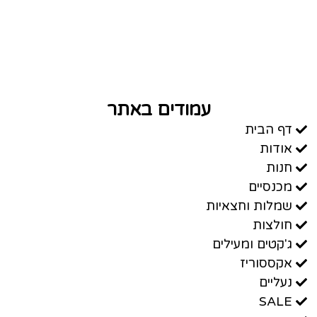
עמודים באתר
דף הבית
אודות
חנות
מכנסיים
שמלות וחצאיות
חולצות
ג'קטים ומעילים
אקססוריז
נעליים
SALE