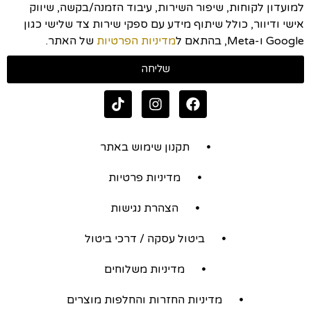
למועדון לקוחות, שיפור השירות, עיבוד הזמנה/בקשה, שיווק
אישי ודיוור, כולל שיתוף מידע עם ספקי שירות צד שלישי כגון
Google ו-Meta, בהתאם ל
מדיניות הפרטיות
של האתר.
שליחה
תקנון שימוש באתר
מדיניות פרטיות
הצהרת נגישות
ביטול עסקה / דרכי ביטול
מדיניות משלוחים
מדיניות החזרות והחלפות מוצרים