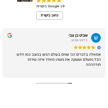
19 Google ביקורות
כתוב ביקורת
שביט בן צבי
1 לפני שבוע
אמאלה בדברים הכי שווים בעולם הגיעו במצב כמו חדש
הכל מושלם וששקה את משהו מיוחד איזה שירות
תודהההה