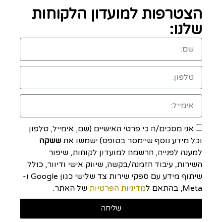
הצטרפות למועדון הלקוחות
שלנו:
אני מסכים/ה כי פרטי האישיים (שם, אימייל, טלפון
וכל מידע נוסף שיימסר בטופס) ישמשו את
ששקה
למענה לפנייה, הרשמה למועדון לקוחות, שיפור
השירות, עיבוד הזמנה/בקשה, שיווק אישי ודיוור, כולל
שיתוף מידע עם ספקי שירות צד שלישי כגון Google ו-
Meta, בהתאם ל
מדיניות הפרטיות
של האתר.
שליחה