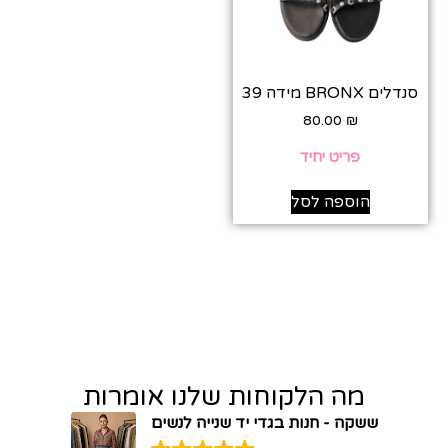
סנדלים BRONX מידה 39
80.00
₪
פריט יחיד
הוספה לסל
מה הלקוחות שלנו אומרות
ששקה - חנות בגדי יד שנייה לנשים