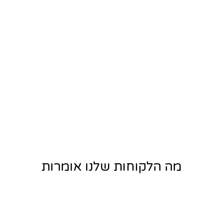
מה הלקוחות שלנו אומרות