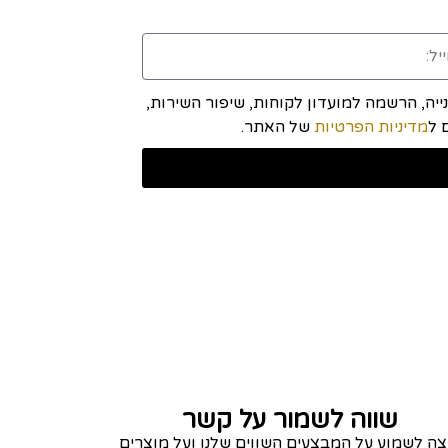
יה, הרשמה למועדון לקוחות, שיפור השירות,
מדיניות הפרטיות
של האתר.
שווה לשמור על קשר
צה לשמוע על המבצעים השווים שלנו ועל מוצרים