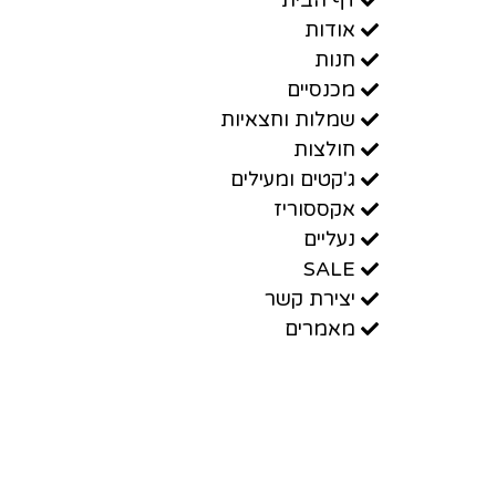
אודות
חנות
מכנסיים
שמלות וחצאיות
חולצות
ג'קטים ומעילים
אקססוריז
נעליים
SALE
יצירת קשר
מאמרים