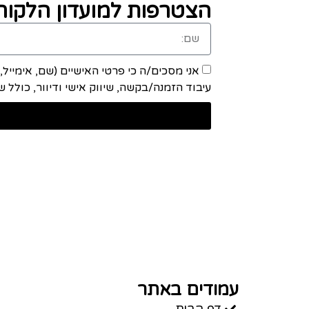
הצטרפות למועדון הלקוחו
אני מסכים/ה כי פרטי האישיים (שם, אימייל
עיבוד הזמנה/בקשה, שיווק אישי ודיוור, כולל שיתוף מידע ע
עמודים באתר
דף הבית