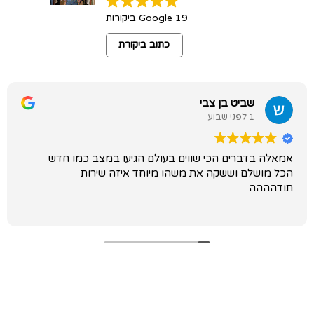
19 Google ביקורות
כתוב ביקורת
שביט בן צבי
1 לפני שבוע
אמאלה בדברים הכי שווים בעולם הגיעו במצב כמו חדש
הכל מושלם וששקה את משהו מיוחד איזה שירות
תודהההה