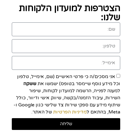
הצטרפות למועדון הלקוחות
שלנו:
אני מסכים/ה כי פרטי האישיים (שם, אימייל, טלפון
וכל מידע נוסף שיימסר בטופס) ישמשו את
ששקה
למענה לפנייה, הרשמה למועדון לקוחות, שיפור
השירות, עיבוד הזמנה/בקשה, שיווק אישי ודיוור, כולל
שיתוף מידע עם ספקי שירות צד שלישי כגון Google ו-
Meta, בהתאם ל
מדיניות הפרטיות
של האתר.
שליחה