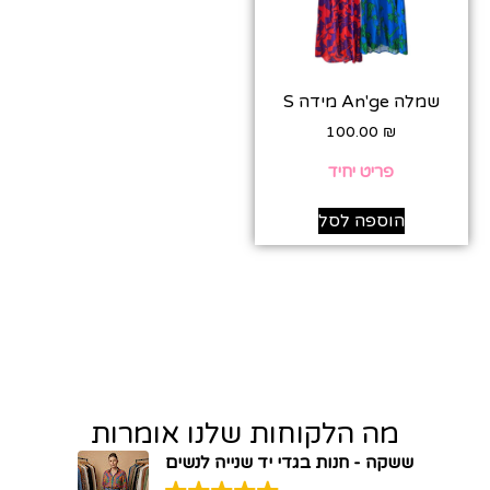
שמלה An'ge מידה S
100.00
₪
פריט יחיד
הוספה לסל
מה הלקוחות שלנו אומרות
ששקה - חנות בגדי יד שנייה לנשים