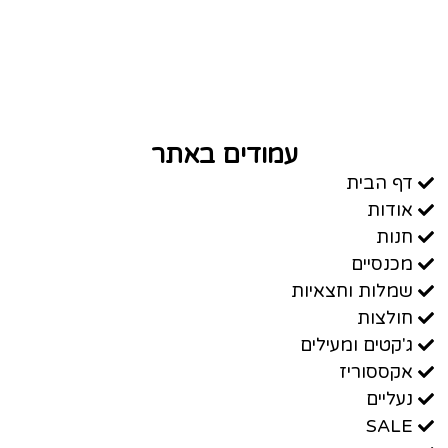
עמודים באתר
דף הבית
אודות
חנות
מכנסיים
שמלות וחצאיות
חולצות
ג'קטים ומעילים
אקססוריז
נעליים
SALE