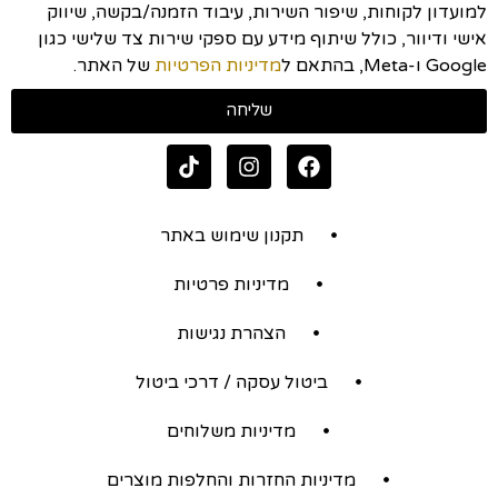
למועדון לקוחות, שיפור השירות, עיבוד הזמנה/בקשה, שיווק
אישי ודיוור, כולל שיתוף מידע עם ספקי שירות צד שלישי כגון
Google ו-Meta, בהתאם ל
מדיניות הפרטיות
של האתר.
שליחה
תקנון שימוש באתר
מדיניות פרטיות
הצהרת נגישות
ביטול עסקה / דרכי ביטול
מדיניות משלוחים
מדיניות החזרות והחלפות מוצרים