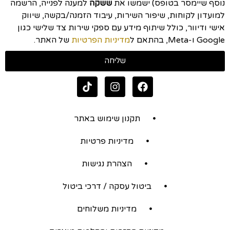
נוסף שיימסר בטופס) ישמשו את
ששקה
למענה לפנייה, הרשמה
למועדון לקוחות, שיפור השירות, עיבוד הזמנה/בקשה, שיווק
אישי ודיוור, כולל שיתוף מידע עם ספקי שירות צד שלישי כגון
Google ו-Meta, בהתאם ל
מדיניות הפרטיות
של האתר.
שליחה
תקנון שימוש באתר
מדיניות פרטיות
הצהרת נגישות
ביטול עסקה / דרכי ביטול
מדיניות משלוחים