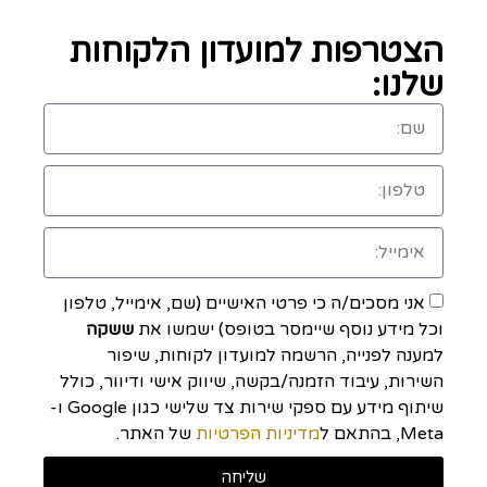
הצטרפות למועדון הלקוחות
שלנו:
אני מסכים/ה כי פרטי האישיים (שם, אימייל, טלפון
וכל מידע נוסף שיימסר בטופס) ישמשו את
ששקה
למענה לפנייה, הרשמה למועדון לקוחות, שיפור
השירות, עיבוד הזמנה/בקשה, שיווק אישי ודיוור, כולל
שיתוף מידע עם ספקי שירות צד שלישי כגון Google ו-
Meta, בהתאם ל
מדיניות הפרטיות
של האתר.
שליחה