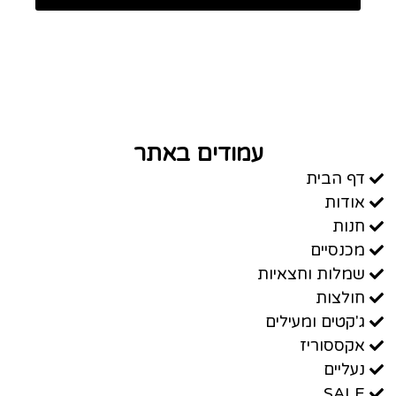
עמודים באתר
דף הבית
אודות
חנות
מכנסיים
שמלות וחצאיות
חולצות
ג'קטים ומעילים
אקססוריז
נעליים
SALE