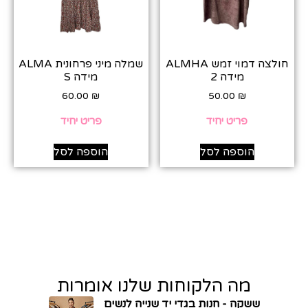
חולצה דמוי זמש ALMHA
שמלה מיני פרחונית ALMA
מידה 2
מידה S
60.00
₪
50.00
₪
פריט יחיד
פריט יחיד
הוספה לסל
הוספה לסל
מה הלקוחות שלנו אומרות
ששקה - חנות בגדי יד שנייה לנשים