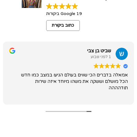
19 Google ביקורות
כתוב ביקורת
שביט בן צבי
1 לפני שבוע
אמאלה בדברים הכי שווים בעולם הגיעו במצב כמו חדש
הכל מושלם וששקה את משהו מיוחד איזה שירות
תודהההה