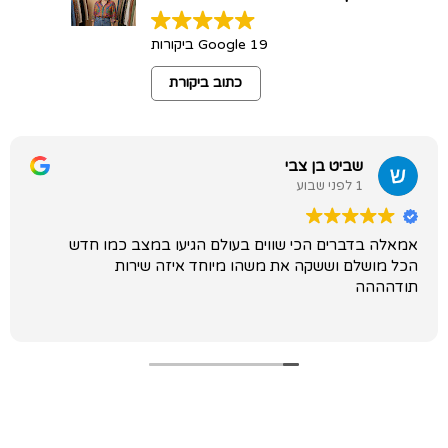
19 Google ביקורות
כתוב ביקורת
שביט בן צבי
1 לפני שבוע
אמאלה בדברים הכי שווים בעולם הגיעו במצב כמו חדש
הכל מושלם וששקה את משהו מיוחד איזה שירות
תודהההה