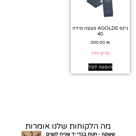
ג'ינס AGOLDE פצצה מידה
40
200.00
₪
פריט יחיד
הוספה לסל
מה הלקוחות שלנו אומרות
ששקה - חנות בגדי יד שנייה לנשים