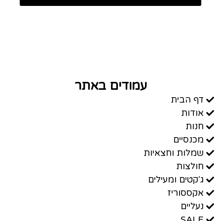
עמודים באתר
דף הבית
אודות
חנות
מכנסיים
שמלות וחצאיות
חולצות
ג'קטים ומעילים
אקססוריז
נעליים
SALE