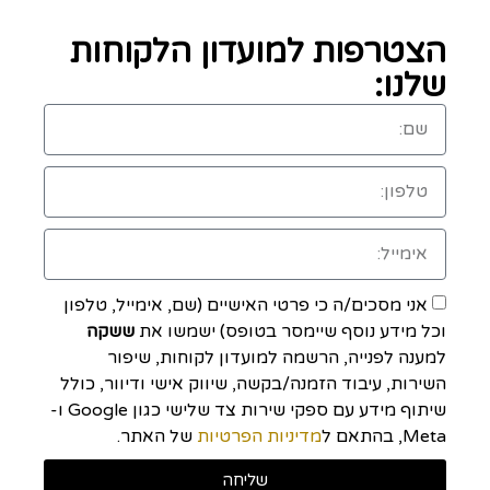
הצטרפות למועדון הלקוחות
שלנו:
אני מסכים/ה כי פרטי האישיים (שם, אימייל, טלפון
וכל מידע נוסף שיימסר בטופס) ישמשו את
ששקה
למענה לפנייה, הרשמה למועדון לקוחות, שיפור
השירות, עיבוד הזמנה/בקשה, שיווק אישי ודיוור, כולל
שיתוף מידע עם ספקי שירות צד שלישי כגון Google ו-
Meta, בהתאם ל
מדיניות הפרטיות
של האתר.
שליחה