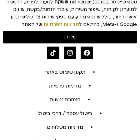
נוסף שיימסר בטופס) ישמשו את
ששקה
למענה לפנייה, הרשמה
למועדון לקוחות, שיפור השירות, עיבוד הזמנה/בקשה, שיווק
אישי ודיוור, כולל שיתוף מידע עם ספקי שירות צד שלישי כגון
Google ו-Meta, בהתאם ל
מדיניות הפרטיות
של האתר.
שליחה
תקנון שימוש באתר
מדיניות פרטיות
הצהרת נגישות
ביטול עסקה / דרכי ביטול
מדיניות משלוחים