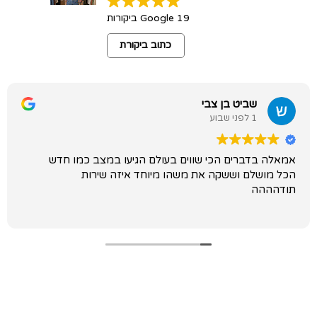
19 Google ביקורות
כתוב ביקורת
שביט בן צבי
1 לפני שבוע
אמאלה בדברים הכי שווים בעולם הגיעו במצב כמו חדש
הכל מושלם וששקה את משהו מיוחד איזה שירות
תודהההה