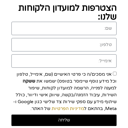
הצטרפות למועדון הלקוחות
שלנו:
אני מסכים/ה כי פרטי האישיים (שם, אימייל, טלפון
וכל מידע נוסף שיימסר בטופס) ישמשו את
ששקה
למענה לפנייה, הרשמה למועדון לקוחות, שיפור
השירות, עיבוד הזמנה/בקשה, שיווק אישי ודיוור, כולל
שיתוף מידע עם ספקי שירות צד שלישי כגון Google ו-
Meta, בהתאם ל
מדיניות הפרטיות
של האתר.
שליחה