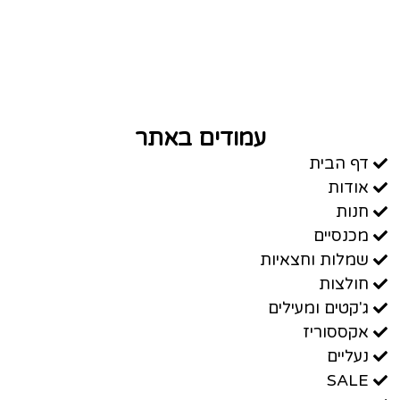
עמודים באתר
דף הבית
אודות
חנות
מכנסיים
שמלות וחצאיות
חולצות
ג'קטים ומעילים
אקססוריז
נעליים
SALE