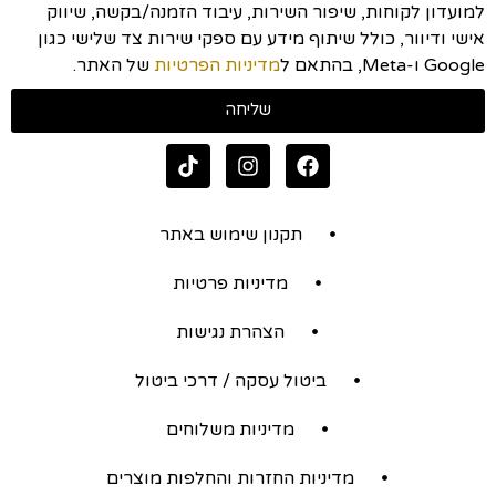
למועדון לקוחות, שיפור השירות, עיבוד הזמנה/בקשה, שיווק
אישי ודיוור, כולל שיתוף מידע עם ספקי שירות צד שלישי כגון
Google ו-Meta, בהתאם ל
מדיניות הפרטיות
של האתר.
שליחה
תקנון שימוש באתר
מדיניות פרטיות
הצהרת נגישות
ביטול עסקה / דרכי ביטול
מדיניות משלוחים
מדיניות החזרות והחלפות מוצרים