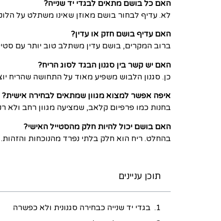
האם כל בושם מתאים לבגדי יד שנייה?
לא. עדיף לבחור בושם מאוזן שאינו משתלט על הלוק
האם עדיף בושם חזק או עדין?
ברוב המקרים, בושם עדין משתלב טוב יותר עם סטייל 
האם יש קשר בין סגנון הבגד לסוג הריח?
כן. סגנון הלבוש משפיע מאוד על התחושה שהריח יוצ
איפה אפשר למצוא מגוון שמתאים לבחירה אישית?
בחנות כמו פרפיום קלאב, שמציעה מגוון רחב ולא רק
האם בושם יכול להיות חלק מהסטייל האישי?
בהחלט. ריח הוא חלק בלתי נפרד מהנוכחות והזהות.
תוכן עניינים
בגדי יד שנייה כבחירה סגנונית ולא כפשרה