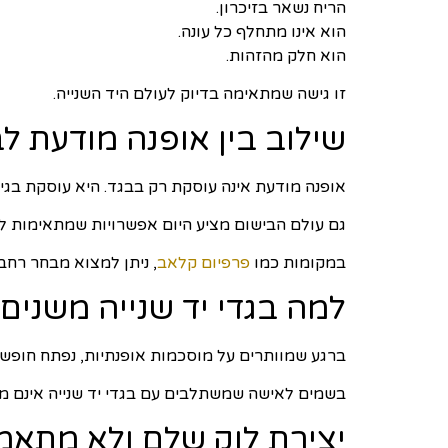
הריח נשאר בזיכרון.
הוא אינו מתחלף כל עונה.
הוא חלק מהזהות.
זו גישה שמתאימה בדיוק לעולם היד השנייה.
שילוב בין אופנה מודעת ל
אופנה מודעת אינה עוסקת רק בבגד. היא עוסקת בגי
גם עולם הבישום מציע היום אפשרויות שמתאימות לגי
במקומות כמו
פרפיום קלאב
, ניתן למצוא מבחר רחב
למה בגדי יד שנייה משני
ברגע שמוותרים על מוסכמות אופנתיות, נפתח חופש. 
בשמים לאישה שמשתלבים עם בגדי יד שנייה אינם מכ
יצירת לוק שלם ולא מתאמ