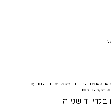
לך.
ם את האמירה האישית, ומשתלבים בגישה מודעת
מה, שקטה ובטוחה.
גדי יד שנייה