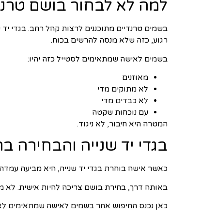
למה לא לבחור בושם טרנד
בשמים טרנדיים מתוכננים לרצות קהל רחב. בגדי יד ש
רגוע, כזה שלא מנסה להרשים בכוח.
בשמים לאישה שמתאימים לסטייל כזה יהיו:
מאוזנים
לא מתוקים מדי
לא כבדים מדי
עם נוכחות שקטה
המטרה היא חיבור, לא ניגוד.
בגדי יד שנייה והבחירה בר
כאשר אישה בוחרת בגדי יד שנייה, היא מביעה עמדה
באותה דרך, בחירת בושם צריכה להיות אישית. לא מ
כאן נכנס החיפוש אחר בשמים לאישה שמתאימים לאופ