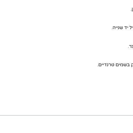
.
יד שנייה.
ר.
 בשמים טרנדיים.