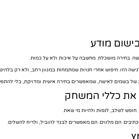
בישום מודע
שה. בחירה מושכלת. מחשבה על איכות ולא על כמות.
שה הזו. חיפוש אחרי חנויות שמתמחות במגוון רחב, ולא רק בלהיטי
 של בשמים לאישה, שמאפשרים בחירה אישית ומדויקת, בלי להתפשר
ם את כללי המשחק
חופש לשלב, לנסות ולהיות מי שאת.
תיבים. הם מלווים. הם מאפשרים לבגד להוביל, ולריח להשלים.
ץ