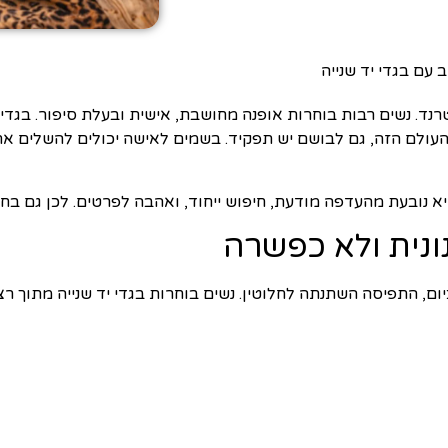
ם בגדי יד שנייה
רנד. נשים רבות בוחרות אופנה מחושבת, אישית ובעלת סיפור. בגדי 
 העולם הזה, גם לבושם יש תפקיד. בשמים לאישה יכולים להשלים א
היא נובעת מהעדפה מודעת, חיפוש ייחוד, ואהבה לפרטים. לכן גם ב
ונית ולא כפשרה
כיום, התפיסה השתנתה לחלוטין. נשים בוחרות בגדי יד שנייה מתוך רצו