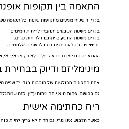
התאמה בין תקופות אופנה 
בגדי יד שנייה מגיעים מתקופות שונות. כל תקופה נ
בגדים משנות השבעים יתחברו לריחות חמימים.
בגדים משנות התשעים יתחברו לריחות נקיים.
פריטי וינטג' קלאסיים יתחברו לבשמים אלגנטיים.
ההתאמה הזו יוצרת מראה שלם, לא רק ויזואלי אלא 
מינימליזם ודיוק בבחירת 
אחת התכונות הבולטות של חובבות בגדי יד שנייה היא
גם בבושם, פחות הוא יותר. ניחוח עדין, כזה שמתגל
ריח כחתימה אישית
כאשר הלבוש אינו גנרי, גם הריח לא צריך להיות כז