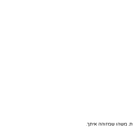
ת. משהו שמזוהה איתך.