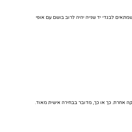
שמתאים לבגדי יד שנייה יהיה לרוב בושם עם אופי
ה אחרת. כך או כך, מדובר בבחירה אישית מאוד.