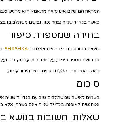
המראה המושלם אינו נראה מתאמץ. הוא מרגיש טבעי. 
כאשר בגד יד שנייה נבחר נכון, ובושם משתלב בו בצ
בחירה שמספרת סיפור
כשאת בחורת בגדי יד שנייה אצלנו ב-
SHASHKA
, ה
גם בושם מספר סיפור, על מצב רוח, על תקופה, ועל 
כאשר הסיפורים האלו נפגשים, נוצר חיבור עמוק.
סיכום
בשמים לאישה שמשתלבים טוב עם בגדי יד שנייה אי
ואותנטית לאופנה. בגדי יד שנייה אינם פשרה, אלא ב
שאלות ותשובות בנושא בש