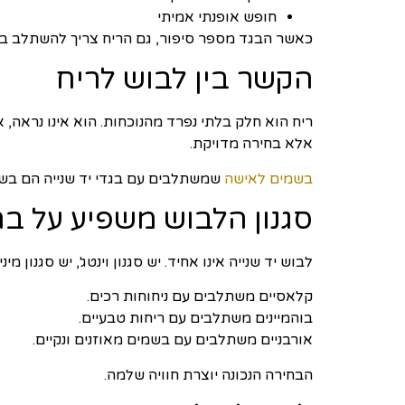
חופש אופנתי אמיתי
כאשר הבגד מספר סיפור, גם הריח צריך להשתלב בו
הקשר בין לבוש לריח
ריח הוא חלק בלתי נפרד מהנוכחות. הוא אינו נראה, 
אלא בחירה מדויקת.
בשמים לאישה
שמשתלבים עם בגדי יד שנייה הם בשמ
סגנון הלבוש משפיע על ב
לבוש יד שנייה אינו אחיד. יש סגנון וינטג', יש סגנון מ
קלאסיים משתלבים עם ניחוחות רכים.
בוהמיינים משתלבים עם ריחות טבעיים.
אורבניים משתלבים עם בשמים מאוזנים ונקיים.
הבחירה הנכונה יוצרת חוויה שלמה.