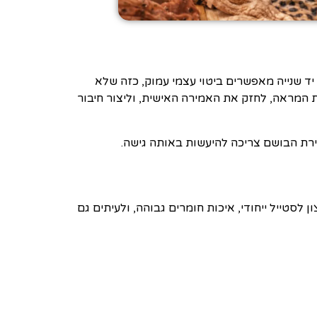
יד שנייה מאפשרים ביטוי עצמי עמוק, כזה שלא
ת המראה, לחזק את האמירה האישית, וליצור חיבור
חירת הבושם צריכה להיעשות באותה גישה.
ן לסטייל ייחודי, איכות חומרים גבוהה, ולעיתים גם