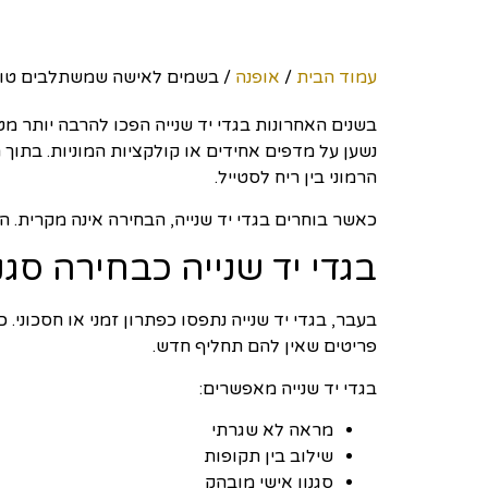
עמוד הבית
/
אופנה
/ בשמים לאישה שמשתלבים טוב ע
בשנים האחרונות בגדי יד שנייה הפכו להרבה יותר מט
נשען על מדפים אחידים או קולקציות המוניות. בתוך
הרמוני בין ריח לסטייל.
כאשר בוחרים בגדי יד שנייה, הבחירה אינה מקרית. 
בגדי יד שנייה כבחירה סגנ
בעבר, בגדי יד שנייה נתפסו כפתרון זמני או חסכוני. 
פריטים שאין להם תחליף חדש.
בגדי יד שנייה מאפשרים:
מראה לא שגרתי
שילוב בין תקופות
סגנון אישי מובהק