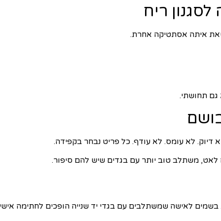
לסגנון ריח
ושאת איתה אסתטיקה אחרת.
גם תחושתי.
בושם
 דיוק. לא עומס. לא עודף. כל פריט נבחר בקפידה.
ה לאט, משתלב טוב יותר עם בגדים שיש להם סיפור.
ה. בשמים לאישה שמשתלבים עם בגדי יד שנייה הופכים לחתימה אישי