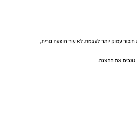
חיבור עמוק יותר לעצמה. לא עוד הופעה גנרית,
גונבים את ההצגה.