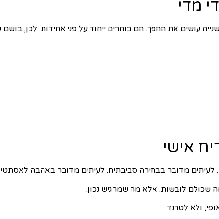
י מדי
נייה עושים את ההפך. הם בוחרים ייחוד על פני אחידות. לכן, בושם 
יח אישי
. לעיתים מדובר בבחירה סביבתית. לעיתים מדובר באהבה לאסתטיק
ה שכולם לובשות. אלא מה שמרגיש נכון.
י, ולא לטרנד.