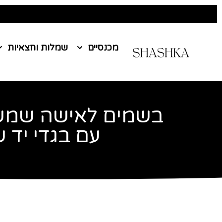
מכנסיים
שמלות וחצאיות
בשמים לאישה שמש
עם בגדי יד ש