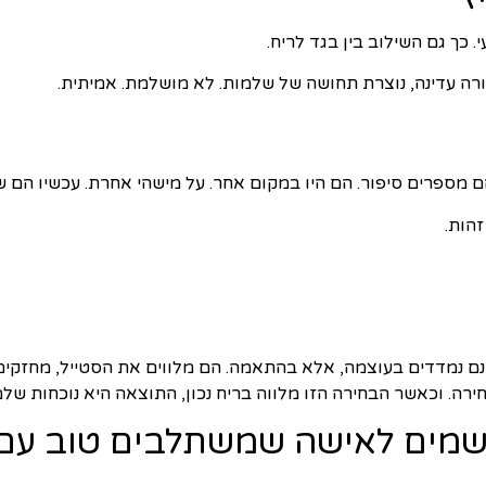
כך גם השילוב בין בגד לריח.
ורה עדינה, נוצרת תחושה של שלמות. לא מושלמת. אמיתית.
ם מספרים סיפור. הם היו במקום אחר. על מישהי אחרת. עכשיו הם ש
זהות.
נם נמדדים בעוצמה, אלא בהתאמה. הם מלווים את הסטייל, מחזקי
חירה. וכאשר הבחירה הזו מלווה בריח נכון, התוצאה היא נוכחות של
מים לאישה שמשתלבים טוב עם ב