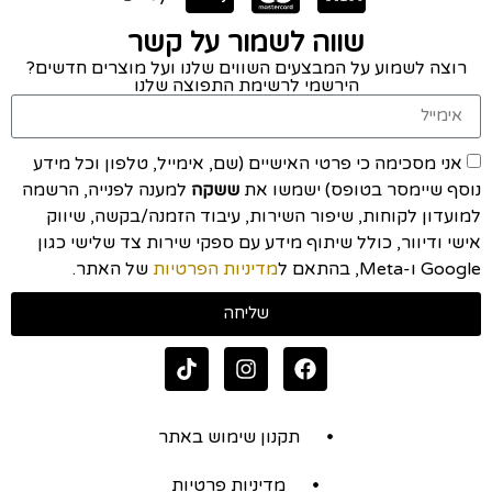
שווה לשמור על קשר
רוצה לשמוע על המבצעים השווים שלנו ועל מוצרים חדשים?
הירשמי לרשימת התפוצה שלנו
אני מסכימה כי פרטי האישיים (שם, אימייל, טלפון וכל מידע
נוסף שיימסר בטופס) ישמשו את
ששקה
למענה לפנייה, הרשמה
למועדון לקוחות, שיפור השירות, עיבוד הזמנה/בקשה, שיווק
אישי ודיוור, כולל שיתוף מידע עם ספקי שירות צד שלישי כגון
Google ו-Meta, בהתאם ל
מדיניות הפרטיות
של האתר.
שליחה
תקנון שימוש באתר
מדיניות פרטיות