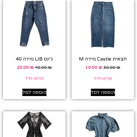
חצאית Castle מידה M
ג׳ינס LIB מידה 40
20.00
₪
40.00
₪
10.00
₪
30.00
₪
פריט יחיד
פריט יחיד
הוספה לסל
הוספה לסל