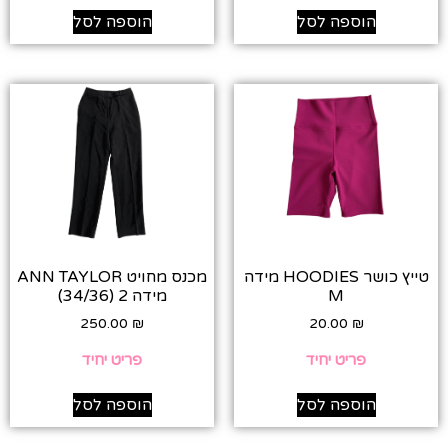
הוספה לסל
הוספה לסל
טייץ כושר HOODIES מידה
מכנס מחויט ANN TAYLOR
M
מידה 2 (34/36)
250.00
₪
20.00
₪
פריט יחיד
פריט יחיד
הוספה לסל
הוספה לסל