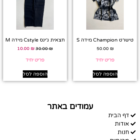
טישרט Champion מידה S
חצאית ג׳ינס Cstyle מידה M
10.00
₪
30.00
₪
50.00
₪
פריט יחיד
פריט יחיד
הוספה לסל
הוספה לסל
עמודים באתר
דף הבית
אודות
חנות