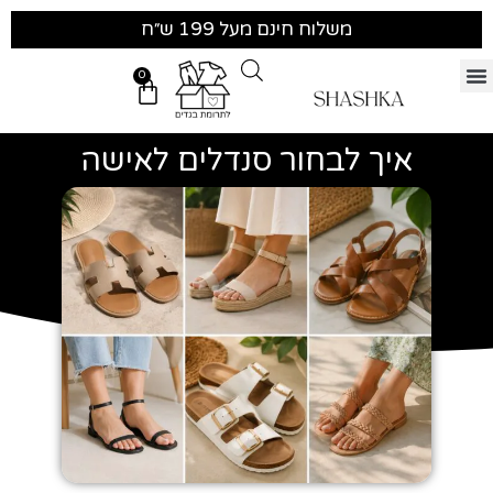
משלוח חינם מעל 199 ש״ח
0
איך לבחור סנדלים לאישה