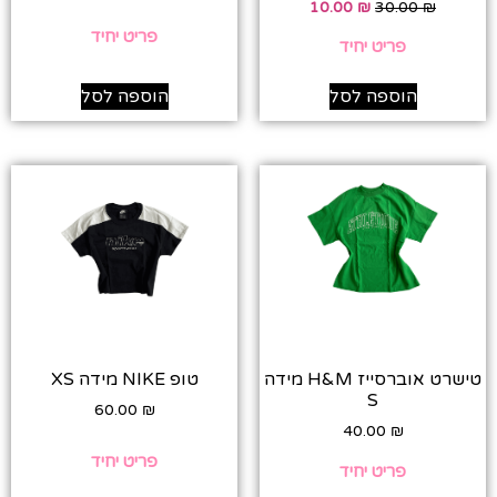
10.00
₪
30.00
₪
פריט יחיד
פריט יחיד
הוספה לסל
הוספה לסל
טישרט אוברסייז H&M מידה
טופ NIKE מידה XS
S
60.00
₪
40.00
₪
פריט יחיד
פריט יחיד