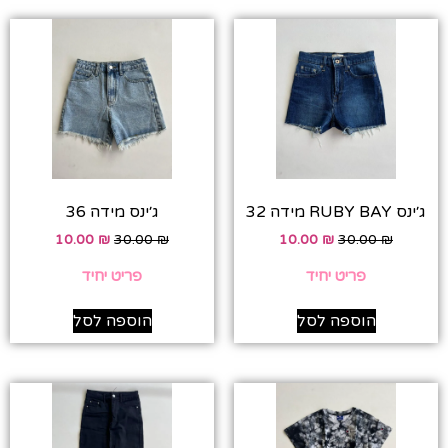
ג׳ינס RUBY BAY מידה 32
ג׳ינס מידה 36
10.00
₪
30.00
₪
10.00
₪
30.00
₪
פריט יחיד
פריט יחיד
הוספה לסל
הוספה לסל