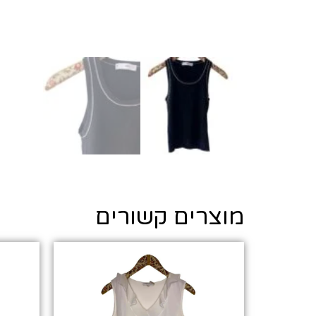
מוצרים קשורים
בואי ת