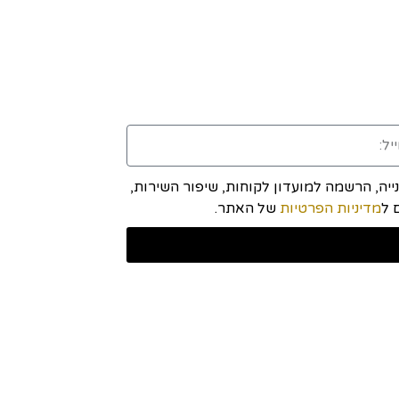
יה, הרשמה למועדון לקוחות, שיפור השירות,
מדיניות הפרטיות
של האתר.