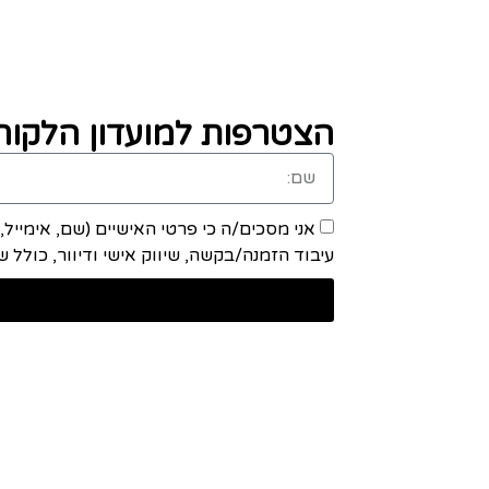
הצטרפות למועדון הלקוחו
אני מסכים/ה כי פרטי האישיים (שם, אימייל
עיבוד הזמנה/בקשה, שיווק אישי ודיוור, כולל שיתוף מידע ע