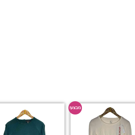
מבצע!
היי אחות, הצטרפי למועדון הלקוחות שלנו 