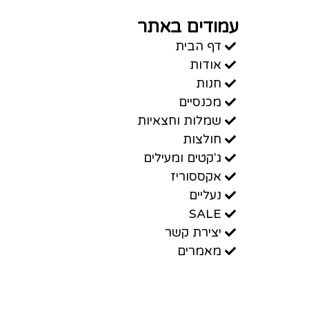
עמודים באתר
דף הבית
אודות
חנות
מכנסיים
שמלות וחצאיות
חולצות
ג'קטים ומעילים
אקססוריז
נעליים
SALE
יצירת קשר
מאמרים