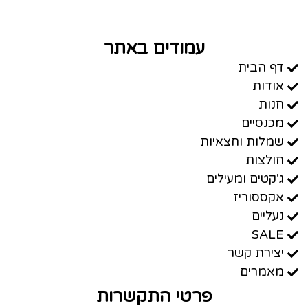
עמודים באתר
דף הבית
אודות
חנות
מכנסיים
שמלות וחצאיות
חולצות
ג'קטים ומעילים
אקססוריז
נעליים
SALE
יצירת קשר
מאמרים
פרטי התקשרות