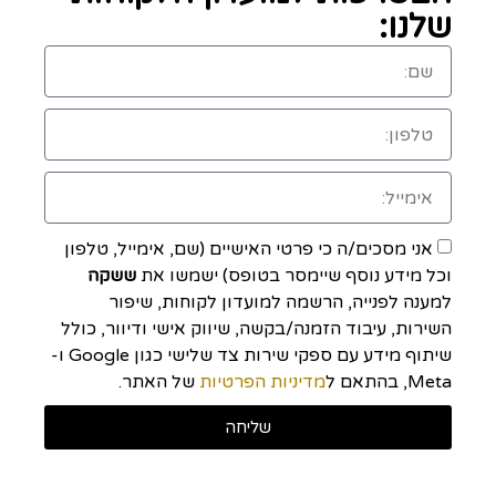
שלנו:
אני מסכים/ה כי פרטי האישיים (שם, אימייל, טלפון
וכל מידע נוסף שיימסר בטופס) ישמשו את
ששקה
למענה לפנייה, הרשמה למועדון לקוחות, שיפור
השירות, עיבוד הזמנה/בקשה, שיווק אישי ודיוור, כולל
שיתוף מידע עם ספקי שירות צד שלישי כגון Google ו-
Meta, בהתאם ל
מדיניות הפרטיות
של האתר.
שליחה