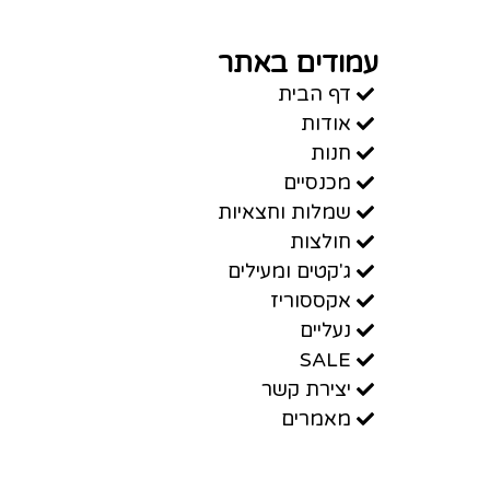
עמודים באתר
דף הבית
אודות
חנות
מכנסיים
שמלות וחצאיות
חולצות
ג'קטים ומעילים
אקססוריז
נעליים
SALE
יצירת קשר
מאמרים