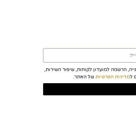
יה, הרשמה למועדון לקוחות, שיפור השירות,
מדיניות הפרטיות
של האתר.