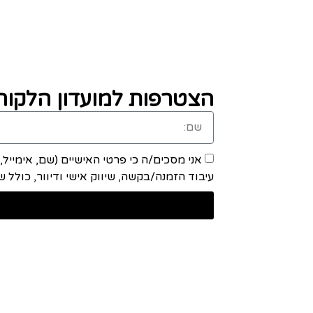
הצטרפות למועדון הלקוחו
אני מסכים/ה כי פרטי האישיים (שם, אימייל
עיבוד הזמנה/בקשה, שיווק אישי ודיוור, כולל שיתוף מידע ע