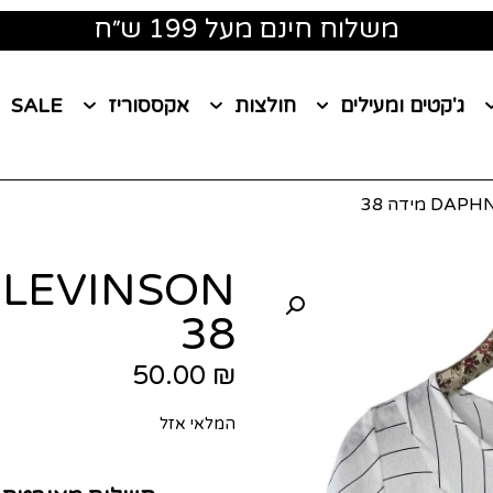
משלוח חינם מעל 199 ש״ח
ג'קטים ומעילים
חולצות
אקססוריז
SALE
38
50.00
₪
המלאי אזל