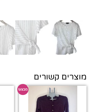
מוצרים קשורים
מבצע!