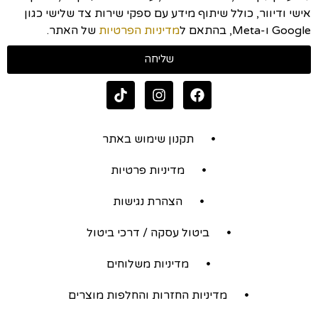
אישי ודיוור, כולל שיתוף מידע עם ספקי שירות צד שלישי כגון
Google ו-Meta, בהתאם ל
מדיניות הפרטיות
של האתר.
שליחה
תקנון שימוש באתר
מדיניות פרטיות
הצהרת נגישות
ביטול עסקה / דרכי ביטול
מדיניות משלוחים
מדיניות החזרות והחלפות מוצרים