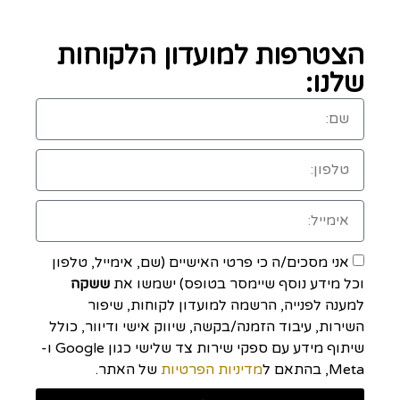
הצטרפות למועדון הלקוחות
שלנו:
אני מסכים/ה כי פרטי האישיים (שם, אימייל, טלפון
וכל מידע נוסף שיימסר בטופס) ישמשו את
ששקה
למענה לפנייה, הרשמה למועדון לקוחות, שיפור
השירות, עיבוד הזמנה/בקשה, שיווק אישי ודיוור, כולל
שיתוף מידע עם ספקי שירות צד שלישי כגון Google ו-
Meta, בהתאם ל
מדיניות הפרטיות
של האתר.