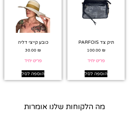
תיק צד PARFOIS
כובע קייצי דליה
30.00
₪
100.00
₪
פריט יחיד
פריט יחיד
הוספה לסל
הוספה לסל
מה הלקוחות שלנו אומרות