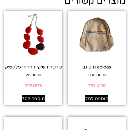
מוצרים קשורים
adidas תיק גב
שרשרת שיקית חרוזי פלסטיק
20.00
₪
100.00
₪
פריט יחיד
פריט יחיד
הוספה לסל
הוספה לסל