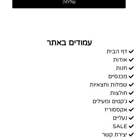
שליחה
עמודים באתר
דף הבית
אודות
חנות
מכנסיים
שמלות וחצאיות
חולצות
ג'קטים ומעילים
אקססוריז
נעליים
SALE
יצירת קשר