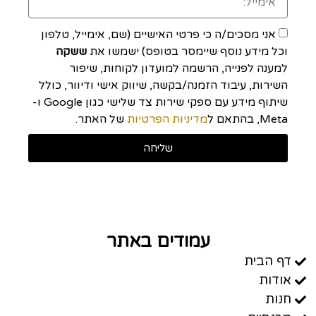
אני מסכים/ה כי פרטי האישיים (שם, אימייל, טלפון
וכל מידע נוסף שיימסר בטופס) ישמשו את
ששקה
למענה לפנייה, הרשמה למועדון לקוחות, שיפור
השירות, עיבוד הזמנה/בקשה, שיווק אישי ודיוור, כולל
שיתוף מידע עם ספקי שירות צד שלישי כגון Google ו-
Meta, בהתאם ל
מדיניות הפרטיות
של האתר.
שליחה
עמודים באתר
דף הבית
אודות
חנות