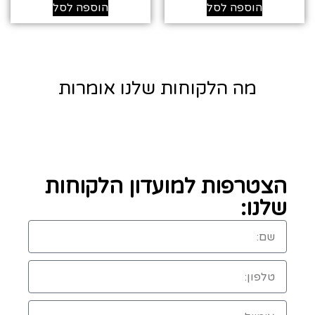
הוספה לסל
הוספה לסל
מה הלקוחות שלנו אומרות
הצטרפות למועדון הלקוחות
שלנו: