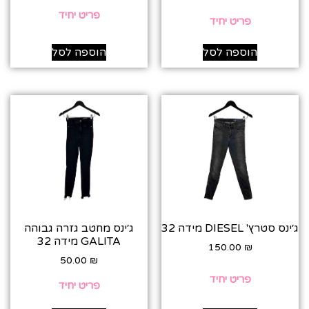
פריט יחיד
פריט יחיד
הוספה לסל
הוספה לסל
ג׳ינס סטרץ' DIESEL מידה 32
ג׳ינס מחטב גזרה גבוהה
GALITA מידה 32
150.00
₪
50.00
₪
פריט יחיד
פריט יחיד