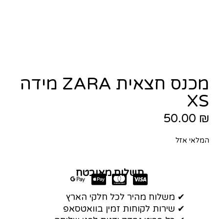
מכנס חצאית ZARA מידה
XS
50.00
₪
המלאי אזל
תשלום מאובטח
✔ משלוח מהיר לכל חלקי הארץ
✔ שירות לקוחות זמין בוואטסאפ