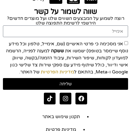
שווה לשמור על קשר
רוצה לשמוע על המבצעים השווים שלנו ועל מוצרים חדשים?
הירשמי לרשימת התפוצה שלנו
אני מסכימה כי פרטי האישיים (שם, אימייל, טלפון וכל מידע
נוסף שיימסר בטופס) ישמשו את
ששקה
למענה לפנייה, הרשמה
למועדון לקוחות, שיפור השירות, עיבוד הזמנה/בקשה, שיווק
אישי ודיוור, כולל שיתוף מידע עם ספקי שירות צד שלישי כגון
Google ו-Meta, בהתאם ל
מדיניות הפרטיות
של האתר.
שליחה
תקנון שימוש באתר
מדיניות פרטיות