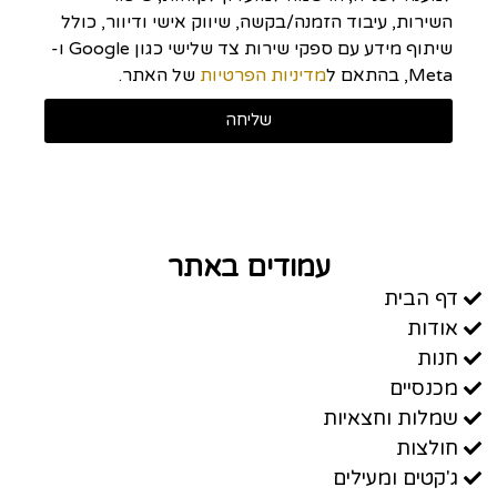
השירות, עיבוד הזמנה/בקשה, שיווק אישי ודיוור, כולל
שיתוף מידע עם ספקי שירות צד שלישי כגון Google ו-
Meta, בהתאם ל
מדיניות הפרטיות
של האתר.
שליחה
עמודים באתר
דף הבית
אודות
חנות
מכנסיים
שמלות וחצאיות
חולצות
ג'קטים ומעילים