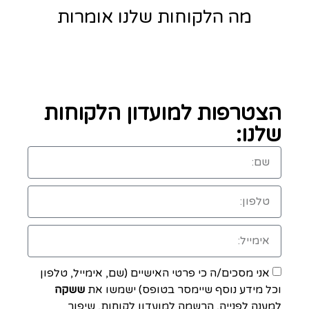
מה הלקוחות שלנו אומרות
הצטרפות למועדון הלקוחות
שלנו:
אני מסכים/ה כי פרטי האישיים (שם, אימייל, טלפון
וכל מידע נוסף שיימסר בטופס) ישמשו את
ששקה
למענה לפנייה, הרשמה למועדון לקוחות, שיפור