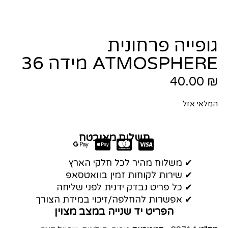
גופייה פרחונית
ATMOSPHERE מידה 36
40.00
₪
המלאי אזל
תשלום מאובטח
✔ משלוח מהיר לכל חלקי הארץ
✔ שירות לקוחות זמין בוואטסאפ
✔ כל פריט נבדק ידנית לפני שליחה
✔ אפשרות להחלפה/זיכוי במידת הצורך
הפריט יד שנייה במצב מצוין