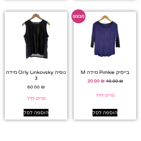
מבצע!
בייסיק Pimkie מידה M
גופיה Orly Linkovsky מידה
3
20.00
₪
40.00
₪
60.00
₪
פריט יחיד
פריט יחיד
הוספה לסל
הוספה לסל