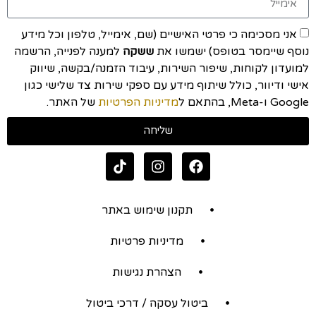
אני מסכימה כי פרטי האישיים (שם, אימייל, טלפון וכל מידע
נוסף שיימסר בטופס) ישמשו את
ששקה
למענה לפנייה, הרשמה
למועדון לקוחות, שיפור השירות, עיבוד הזמנה/בקשה, שיווק
אישי ודיוור, כולל שיתוף מידע עם ספקי שירות צד שלישי כגון
Google ו-Meta, בהתאם ל
מדיניות הפרטיות
של האתר.
שליחה
תקנון שימוש באתר
מדיניות פרטיות
הצהרת נגישות
ביטול עסקה / דרכי ביטול