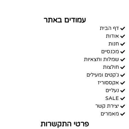
עמודים באתר
דף הבית
אודות
חנות
מכנסיים
שמלות וחצאיות
חולצות
ג'קטים ומעילים
אקססוריז
נעליים
SALE
יצירת קשר
מאמרים
פרטי התקשרות