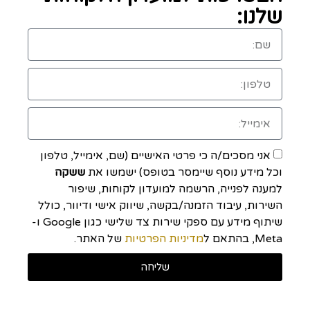
שלנו:
אני מסכים/ה כי פרטי האישיים (שם, אימייל, טלפון
וכל מידע נוסף שיימסר בטופס) ישמשו את
ששקה
למענה לפנייה, הרשמה למועדון לקוחות, שיפור
השירות, עיבוד הזמנה/בקשה, שיווק אישי ודיוור, כולל
שיתוף מידע עם ספקי שירות צד שלישי כגון Google ו-
Meta, בהתאם ל
מדיניות הפרטיות
של האתר.
שליחה