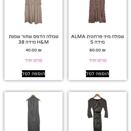
שמלה מיני פרחונית ALMA
שמלה הדפס שחור שמנת
מידה S
H&M מידה 38
40.00
₪
60.00
₪
פריט יחיד
פריט יחיד
הוספה לסל
הוספה לסל