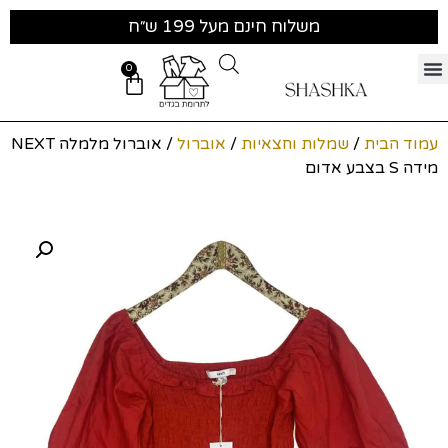
משלוח חינם מעל 199 ש״ח
0
עמוד הבית
/
שמלות וחצאיות
/
אוברול
/ אוברול מלמלה NEXT
מידה S בצבע אדום