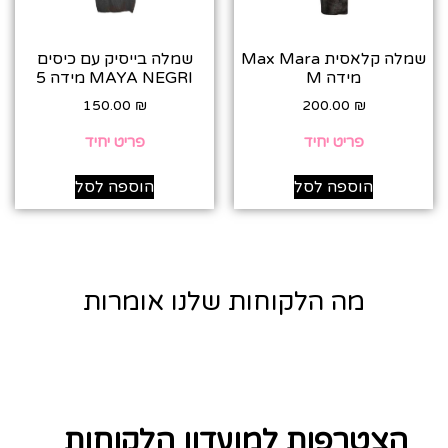
שמלה קלאסית Max Mara
שמלה בייסיק עם כיסים
מידה M
MAYA NEGRI מידה 5
150.00
₪
200.00
₪
פריט יחיד
פריט יחיד
הוספה לסל
הוספה לסל
מה הלקוחות שלנו אומרות
הצטרפות למועדון הלקוחות